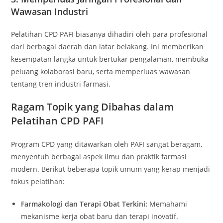
Wawasan Industri
Pelatihan CPD PAFI biasanya dihadiri oleh para profesional
dari berbagai daerah dan latar belakang. Ini memberikan
kesempatan langka untuk bertukar pengalaman, membuka
peluang kolaborasi baru, serta memperluas wawasan
tentang tren industri farmasi.
Ragam Topik yang Dibahas dalam
Pelatihan CPD PAFI
Program CPD yang ditawarkan oleh PAFI sangat beragam,
menyentuh berbagai aspek ilmu dan praktik farmasi
modern. Berikut beberapa topik umum yang kerap menjadi
fokus pelatihan:
Farmakologi dan Terapi Obat Terkini:
Memahami
mekanisme kerja obat baru dan terapi inovatif.