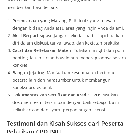
memberikan hasil terbaik:
Perencanaan yang Matang:
Pilih topik yang relevan
dengan bidang Anda atau area yang ingin Anda dalami.
Aktif Berpartisipasi:
Jangan sekedar hadir, tapi libatkan
diri dalam diskusi, tanya jawab, dan kegiatan praktikal
Catat dan Refleksikan Materi:
Tuliskan insight dan poin
penting, lalu pikirkan bagaimana menerapkannya secara
konkret.
Bangun Jejaring:
Manfaatkan kesempatan bertemu
peserta lain dan narasumber untuk membangun
koneksi profesional.
Dokumentasikan Sertifikat dan Kredit CPD:
Pastikan
dokumen resmi tersimpan dengan baik sebagai bukti
keikutsertaan dan syarat perpanjangan lisensi.
Testimoni dan Kisah Sukses dari Peserta
Pelatihan CPD PAFI