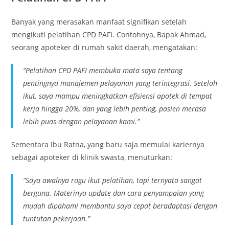
Banyak yang merasakan manfaat signifikan setelah
mengikuti pelatihan CPD PAFI. Contohnya, Bapak Ahmad,
seorang apoteker di rumah sakit daerah, mengatakan:
“Pelatihan CPD PAFI membuka mata saya tentang
pentingnya manajemen pelayanan yang terintegrasi. Setelah
ikut, saya mampu meningkatkan efisiensi apotek di tempat
kerja hingga 20%, dan yang lebih penting, pasien merasa
lebih puas dengan pelayanan kami.”
Sementara Ibu Ratna, yang baru saja memulai kariernya
sebagai apoteker di klinik swasta, menuturkan:
“Saya awalnya ragu ikut pelatihan, tapi ternyata sangat
berguna. Materinya update dan cara penyampaian yang
mudah dipahami membantu saya cepat beradaptasi dengan
tuntutan pekerjaan.”