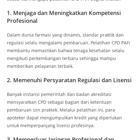
1. Menjaga dan Meningkatkan Kompetensi
Profesional
Dalam dunia farmasi yang dinamis, standar praktik dan
regulasi selalu mengalami pembaruan. Pelatihan CPD PAFI
membantu memastikan bahwa tenaga kesehatan selalu
mengikuti perkembangan terbaru sehingga mampu
memberikan pelayanan terbaik.
2. Memenuhi Persyaratan Regulasi dan Lisensi
Banyak instansi pemerintah dan badan akreditasi
mensyaratkan CPD sebagai bagian dari ketentuan
pembaruan izin praktek. Melalui pelatihan ini, para
apoteker dapat mengumpulkan kredit yang diperlukan
untuk memperpanjang lisensi profesinya.
3. Memperluas Jaringan Profesional dan