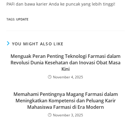
PAFI dan bawa karier Anda ke puncak yang lebih tinggi!
TAGS
:
UPDATE
YOU MIGHT ALSO LIKE
Menguak Peran Penting Teknologi Farmasi dalam
Revolusi Dunia Kesehatan dan Inovasi Obat Masa
Kini
November 4, 2025
Memahami Pentingnya Magang Farmasi dalam
Meningkatkan Kompetensi dan Peluang Karir
Mahasiswa Farmasi di Era Modern
November 3, 2025