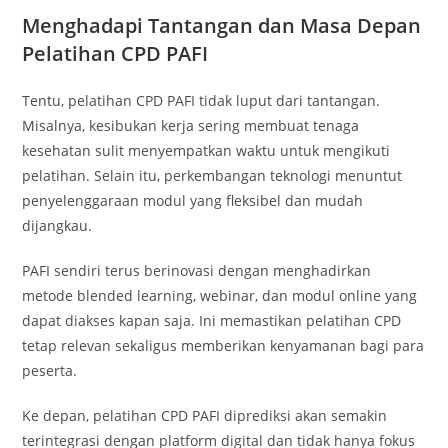
Menghadapi Tantangan dan Masa Depan
Pelatihan CPD PAFI
Tentu, pelatihan CPD PAFI tidak luput dari tantangan.
Misalnya, kesibukan kerja sering membuat tenaga
kesehatan sulit menyempatkan waktu untuk mengikuti
pelatihan. Selain itu, perkembangan teknologi menuntut
penyelenggaraan modul yang fleksibel dan mudah
dijangkau.
PAFI sendiri terus berinovasi dengan menghadirkan
metode blended learning, webinar, dan modul online yang
dapat diakses kapan saja. Ini memastikan pelatihan CPD
tetap relevan sekaligus memberikan kenyamanan bagi para
peserta.
Ke depan, pelatihan CPD PAFI diprediksi akan semakin
terintegrasi dengan platform digital dan tidak hanya fokus