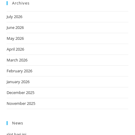
Archives
July 2026
June 2026
May 2026
April 2026
March 2026
February 2026
January 2026
December 2025
November 2025
News
slot hari ini