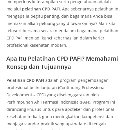
memperluas keterampilan serta pengetahuan adalah
melalui
pelatihan CPD PAFI
. Apa sebenarnya pelatihan ini,
mengapa ia begitu penting, dan bagaimana Anda bisa
memaksimalkan peluang yang ditawarkannya? Mari kita
telusuri bersama secara mendalam bagaimana pelatihan
CPD PAFI menjadi kunci keberhasilan dalam karier
profesional kesehatan modern.
Apa Itu Pelatihan CPD PAFI? Memahami
Konsep dan Tujuannya
Pelatihan CPD PAFI
adalah program pengembangan
profesional berkelanjutan (Continuing Professional
Development – CPD) yang diselenggarakan oleh
Perhimpunan Ahli Farmasi Indonesia (PAFI). Program ini
dirancang khusus untuk para apoteker dan profesional
kesehatan terkait, guna meningkatkan kompetensi dan
menjaga standar praktik yang up-to-date di tengah