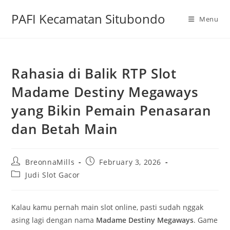
Skip
PAFI Kecamatan Situbondo
to
Menu
content
Rahasia di Balik RTP Slot
Madame Destiny Megaways
yang Bikin Pemain Penasaran
dan Betah Main
Post
Post
BreonnaMills
February 3, 2026
author:
published:
Post
Judi Slot Gacor
category:
Kalau kamu pernah main slot online, pasti sudah nggak
asing lagi dengan nama
Madame Destiny Megaways
. Game