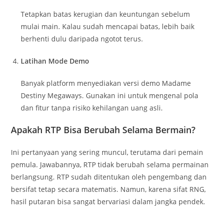
Tetapkan batas kerugian dan keuntungan sebelum
mulai main. Kalau sudah mencapai batas, lebih baik
berhenti dulu daripada ngotot terus.
Latihan Mode Demo
Banyak platform menyediakan versi demo Madame
Destiny Megaways. Gunakan ini untuk mengenal pola
dan fitur tanpa risiko kehilangan uang asli.
Apakah RTP Bisa Berubah Selama Bermain?
Ini pertanyaan yang sering muncul, terutama dari pemain
pemula. Jawabannya, RTP tidak berubah selama permainan
berlangsung. RTP sudah ditentukan oleh pengembang dan
bersifat tetap secara matematis. Namun, karena sifat RNG,
hasil putaran bisa sangat bervariasi dalam jangka pendek.