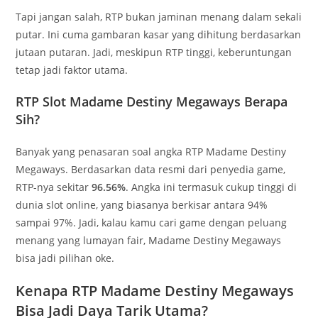
Tapi jangan salah, RTP bukan jaminan menang dalam sekali
putar. Ini cuma gambaran kasar yang dihitung berdasarkan
jutaan putaran. Jadi, meskipun RTP tinggi, keberuntungan
tetap jadi faktor utama.
RTP Slot Madame Destiny Megaways Berapa
Sih?
Banyak yang penasaran soal angka RTP Madame Destiny
Megaways. Berdasarkan data resmi dari penyedia game,
RTP-nya sekitar
96.56%
. Angka ini termasuk cukup tinggi di
dunia slot online, yang biasanya berkisar antara 94%
sampai 97%. Jadi, kalau kamu cari game dengan peluang
menang yang lumayan fair, Madame Destiny Megaways
bisa jadi pilihan oke.
Kenapa RTP Madame Destiny Megaways
Bisa Jadi Daya Tarik Utama?