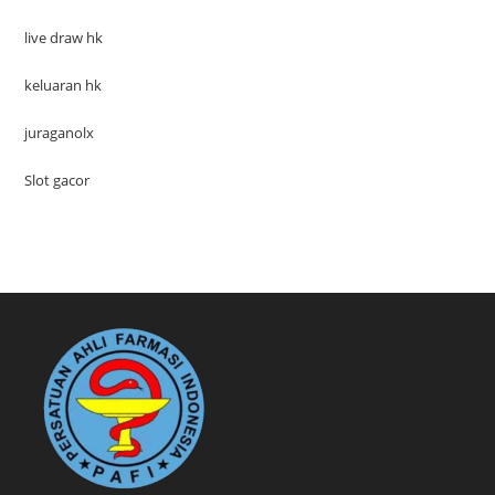
live draw hk
keluaran hk
juraganolx
Slot gacor