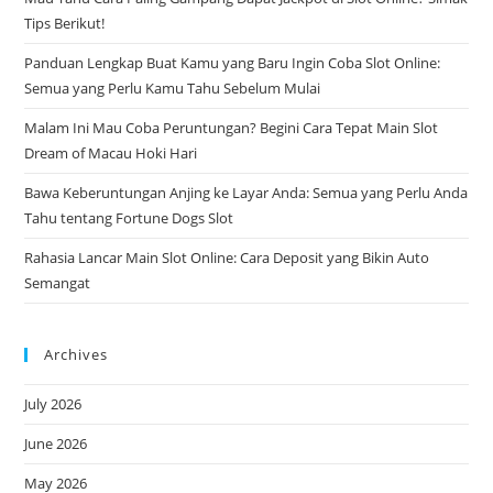
sea
Tips Berikut!
pan
Panduan Lengkap Buat Kamu yang Baru Ingin Coba Slot Online:
Semua yang Perlu Kamu Tahu Sebelum Mulai
Malam Ini Mau Coba Peruntungan? Begini Cara Tepat Main Slot
Dream of Macau Hoki Hari
Bawa Keberuntungan Anjing ke Layar Anda: Semua yang Perlu Anda
Tahu tentang Fortune Dogs Slot
Rahasia Lancar Main Slot Online: Cara Deposit yang Bikin Auto
Semangat
Archives
July 2026
June 2026
May 2026