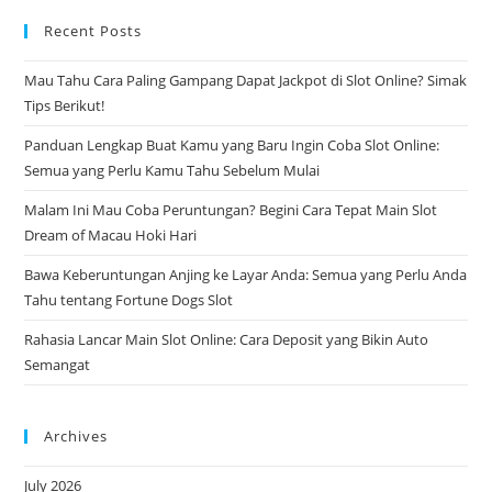
to
Recent Posts
clo
the
Mau Tahu Cara Paling Gampang Dapat Jackpot di Slot Online? Simak
sea
Tips Berikut!
pan
Panduan Lengkap Buat Kamu yang Baru Ingin Coba Slot Online:
Semua yang Perlu Kamu Tahu Sebelum Mulai
Malam Ini Mau Coba Peruntungan? Begini Cara Tepat Main Slot
Dream of Macau Hoki Hari
Bawa Keberuntungan Anjing ke Layar Anda: Semua yang Perlu Anda
Tahu tentang Fortune Dogs Slot
Rahasia Lancar Main Slot Online: Cara Deposit yang Bikin Auto
Semangat
Archives
July 2026