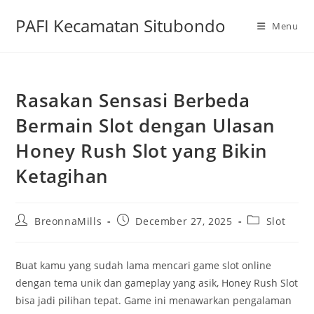
Skip
PAFI Kecamatan Situbondo
to
Menu
content
Rasakan Sensasi Berbeda
Bermain Slot dengan Ulasan
Honey Rush Slot yang Bikin
Ketagihan
Post
Post
Post
BreonnaMills
December 27, 2025
Slot
author:
published:
category:
Buat kamu yang sudah lama mencari game slot online
dengan tema unik dan gameplay yang asik, Honey Rush Slot
bisa jadi pilihan tepat. Game ini menawarkan pengalaman