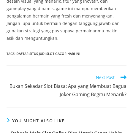
desain visual yang menarik, fitur yang inovatif, dan
gameplay yang dinamis, game ini mampu memberikan
pengalaman bermain yang fresh dan menyenangkan.
Jangan lupa untuk bermain dengan tanggung jawab dan
gunakan strategi yang pas supaya permainanmu makin
asik dan menguntungkan.
TAGS
:
DAFTAR SITUS JUDI SLOT GACOR HARI INI
Read
Next Post
more
Bukan Sekadar Slot Biasa: Apa yang Membuat Bagua
articles
Joker Gaming Begitu Menarik?
YOU MIGHT ALSO LIKE