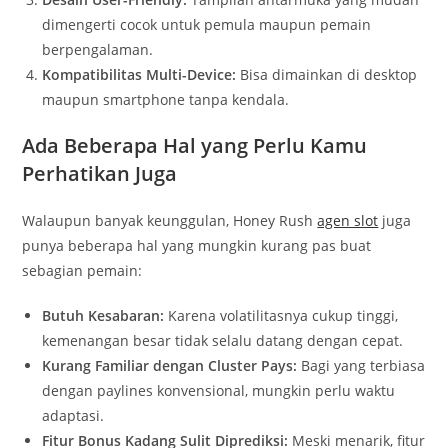
dimengerti cocok untuk pemula maupun pemain
berpengalaman.
Kompatibilitas Multi-Device:
Bisa dimainkan di desktop
maupun smartphone tanpa kendala.
Ada Beberapa Hal yang Perlu Kamu
Perhatikan Juga
Walaupun banyak keunggulan, Honey Rush
agen slot
juga
punya beberapa hal yang mungkin kurang pas buat
sebagian pemain:
Butuh Kesabaran:
Karena volatilitasnya cukup tinggi,
kemenangan besar tidak selalu datang dengan cepat.
Kurang Familiar dengan Cluster Pays:
Bagi yang terbiasa
dengan paylines konvensional, mungkin perlu waktu
adaptasi.
Fitur Bonus Kadang Sulit Diprediksi:
Meski menarik, fitur