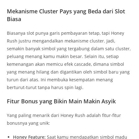
Mekanisme Cluster Pays yang Beda dari Slot
Biasa
Biasanya slot punya garis pembayaran tetap, tapi Honey
Rush justru mengandalkan mekanisme cluster. Jadi,
semakin banyak simbol yang tergabung dalam satu cluster,
peluang menang kamu makin besar. Selain itu, setiap
kemenangan akan memicu efek cascade, dimana simbol
yang menang hilang dan digantikan oleh simbol baru yang
turun dari atas. Ini membuka kesempatan menang
berturut-turut tanpa harus spin lagi.
Fitur Bonus yang Bikin Main Makin Asyik
Yang paling menarik dari Honey Rush adalah fitur-fitur
bonusnya yang unik:
Honey Feature:
Saat kamu mendapatkan simbol madu