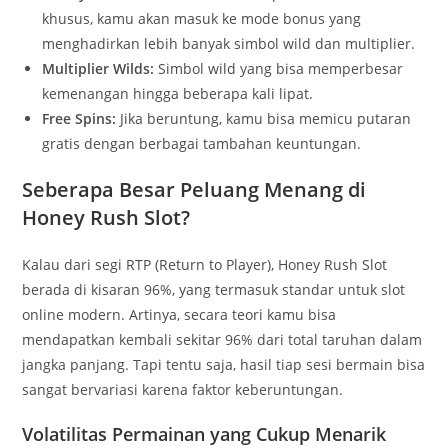
khusus, kamu akan masuk ke mode bonus yang
menghadirkan lebih banyak simbol wild dan multiplier.
Multiplier Wilds:
Simbol wild yang bisa memperbesar
kemenangan hingga beberapa kali lipat.
Free Spins:
Jika beruntung, kamu bisa memicu putaran
gratis dengan berbagai tambahan keuntungan.
Seberapa Besar Peluang Menang di
Honey Rush Slot?
Kalau dari segi RTP (Return to Player), Honey Rush Slot
berada di kisaran 96%, yang termasuk standar untuk slot
online modern. Artinya, secara teori kamu bisa
mendapatkan kembali sekitar 96% dari total taruhan dalam
jangka panjang. Tapi tentu saja, hasil tiap sesi bermain bisa
sangat bervariasi karena faktor keberuntungan.
Volatilitas Permainan yang Cukup Menarik