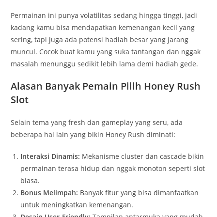
Permainan ini punya volatilitas sedang hingga tinggi, jadi
kadang kamu bisa mendapatkan kemenangan kecil yang
sering, tapi juga ada potensi hadiah besar yang jarang
muncul. Cocok buat kamu yang suka tantangan dan nggak
masalah menunggu sedikit lebih lama demi hadiah gede.
Alasan Banyak Pemain Pilih Honey Rush
Slot
Selain tema yang fresh dan gameplay yang seru, ada
beberapa hal lain yang bikin Honey Rush diminati:
Interaksi Dinamis:
Mekanisme cluster dan cascade bikin
permainan terasa hidup dan nggak monoton seperti slot
biasa.
Bonus Melimpah:
Banyak fitur yang bisa dimanfaatkan
untuk meningkatkan kemenangan.
Desain User-Friendly:
Tampilan antarmuka yang mudah