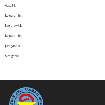
data hk
keluaran hk
live draw hk
keluaran hk
juraganolx
Slot gacor