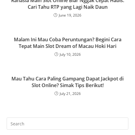
Rahasia Main Slot Online Biar Nggak Cepat Habis:
Cari Tahu RTP yang Lagi Naik Daun
June 19, 2026
Malam Ini Mau Coba Peruntungan? Begini Cara
Tepat Main Slot Dream of Macau Hoki Hari
July 10, 2026
Mau Tahu Cara Paling Gampang Dapat Jackpot di
Slot Online? Simak Tips Berikut!
July 21, 2026
Pre
Es