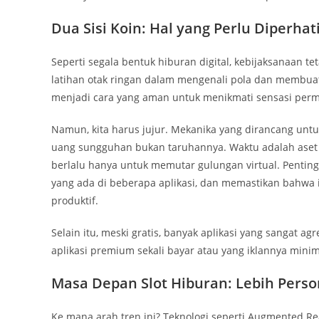
Dua Sisi Koin: Hal yang Perlu Diperhat
Seperti segala bentuk hiburan digital, kebijaksanaan te
latihan otak ringan dalam mengenali pola dan membuat k
menjadi cara yang aman untuk menikmati sensasi permai
Namun, kita harus jujur. Mekanika yang dirancang unt
uang sungguhan bukan taruhannya. Waktu adalah aset 
berlalu hanya untuk memutar gulungan virtual. Pentin
yang ada di beberapa aplikasi, dan memastikan bahwa 
produktif.
Selain itu, meski gratis, banyak aplikasi yang sangat a
aplikasi premium sekali bayar atau yang iklannya mini
Masa Depan Slot Hiburan: Lebih Perso
Ke mana arah tren ini? Teknologi seperti Augmented Re