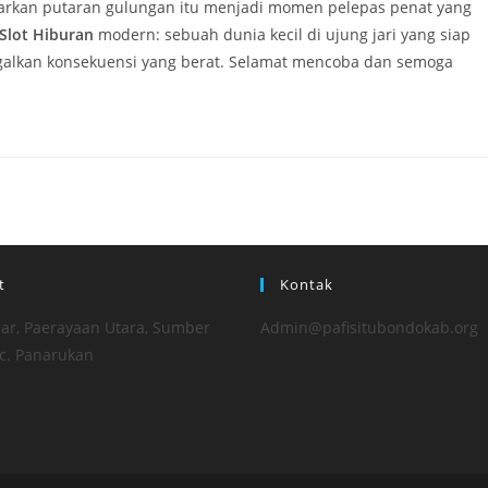
 biarkan putaran gulungan itu menjadi momen pelepas penat yang
Slot Hiburan
modern: sebuah dunia kecil di ujung jari yang siap
alkan konsekuensi yang berat. Selamat mencoba dan semoga
t
Kontak
nar, Paerayaan Utara, Sumber
Admin@pafisitubondokab.org
ec. Panarukan