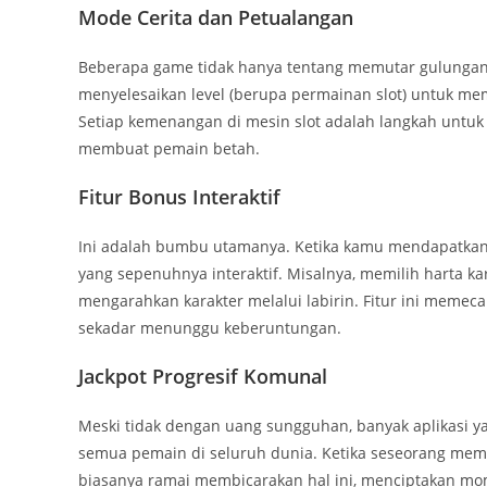
Mode Cerita dan Petualangan
Beberapa game tidak hanya tentang memutar gulungan
menyelesaikan level (berupa permainan slot) untuk m
Setiap kemenangan di mesin slot adalah langkah untuk
membuat pemain betah.
Fitur Bonus Interaktif
Ini adalah bumbu utamanya. Ketika kamu mendapatkan s
yang sepenuhnya interaktif. Misalnya, memilih harta 
mengarahkan karakter melalui labirin. Fitur ini meme
sekadar menunggu keberuntungan.
Jackpot Progresif Komunal
Meski tidak dengan uang sungguhan, banyak aplikasi ya
semua pemain di seluruh dunia. Ketika seseorang meme
biasanya ramai membicarakan hal ini, menciptakan m