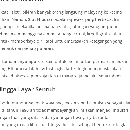
kata "slot", pikiran banyak orang langsung melayang ke kasino
guhan. Namun,
Slot Hiburan
adalah spesies yang berbeda. Ini
engadopsi mekanika permainan slot—gulungan yang berputar,
 dimainkan menggunakan mata uang virtual, kredit gratis, atau
 untuk memperkaya diri, tapi untuk merasakan ketegangan yang
enarik dari setiap putaran.
a kamu mengumpulkan koin untuk melanjutkan permainan, bukan
nang
Hiburan adalah evolusi logis dari keinginan manusia akan
bisa diakses kapan saja dan di mana saja melalui smartphone.
 Hingga Layar Sentuh
erlu mundur sejenak. Awalnya, mesin slot diciptakan sebagai ala
a di tahun 1890-an tidak membayangkan ini akan menjadi industri
engan tuas yang ditarik dan gulungan besi yang berputar.
 yang masih kita lihat hingga hari ini sebagai bentuk nostalgia.