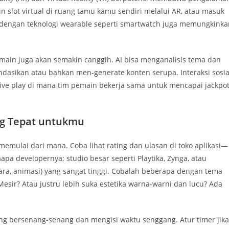
in slot virtual di ruang tamu kamu sendiri melalui AR, atau masuk
si dengan teknologi wearable seperti smartwatch juga memungkinka
main juga akan semakin canggih. AI bisa menganalisis tema dan
ndasikan atau bahkan men-generate konten serupa. Interaksi sosia
ive play di mana tim pemain bekerja sama untuk mencapai jackpo
ng Tepat untukmu
mulai dari mana. Coba lihat rating dan ulasan di toko aplikasi—
apa developernya; studio besar seperti Playtika, Zynga, atau
 suara, animasi) yang sangat tinggi. Cobalah beberapa dengan tema
sir? Atau justru lebih suka estetika warna-warni dan lucu? Ada
tang bersenang-senang dan mengisi waktu senggang. Atur timer jika