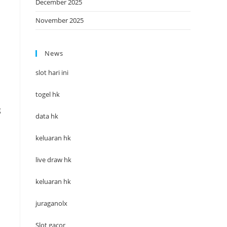
December 2025
November 2025
m
News
slot hari ini
togel hk
g
data hk
keluaran hk
live draw hk
keluaran hk
juraganolx
Slot gacor