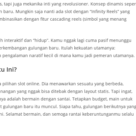
tapi juga mekanika inti yang revolusioner. Konsep dinamis seper
 baru. Mungkin saja nanti ada slot dengan “Infinity Reels” yang
binasikan dengan fitur cascading reels (simbol yang menang
ih interaktif dan “hidup”. Kamu nggak lagi cuma pasif menunggu
p perkembangan gulungan baru. Itulah kekuatan utamanya:
ah pengalaman naratif kecil di mana kamu jadi pemeran utamanya.
u Ini?
a pilihan slot online. Dia menawarkan sesuatu yang berbeda,
ngan yang nggak bisa ditebak dengan layout statis. Tapi ingat,
anya adalah bermain dengan santai. Tetapkan budget, main untuk
 gulungan baru itu muncul. Siapa tahu, gulungan berikutnya yan
i. Selamat bermain, dan semoga rantai keberuntunganmu selalu