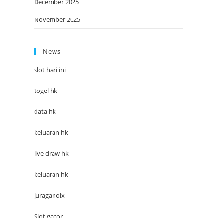
December 2025
November 2025
News
slot hari ini
togel hk
data hk
keluaran hk
live draw hk
keluaran hk
juraganolx
Slot gacor