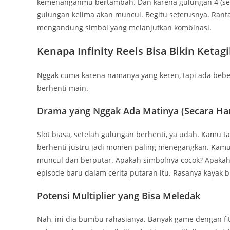
kemenanganmu bertambah. Dan karena gulungan 4 (sek
gulungan kelima akan muncul. Begitu seterusnya. Rant
mengandung simbol yang melanjutkan kombinasi.
Kenapa Infinity Reels Bisa Bikin Ketag
Nggak cuma karena namanya yang keren, tapi ada beber
berhenti main.
Drama yang Nggak Ada Matinya (Secara Har
Slot biasa, setelah gulungan berhenti, ya udah. Kamu t
berhenti justru jadi momen paling menegangkan. Kamu
muncul dan berputar. Apakah simbolnya cocok? Apakah r
episode baru dalam cerita putaran itu. Rasanya kayak bin
Potensi Multiplier yang Bisa Meledak
Nah, ini dia bumbu rahasianya. Banyak game dengan fitur