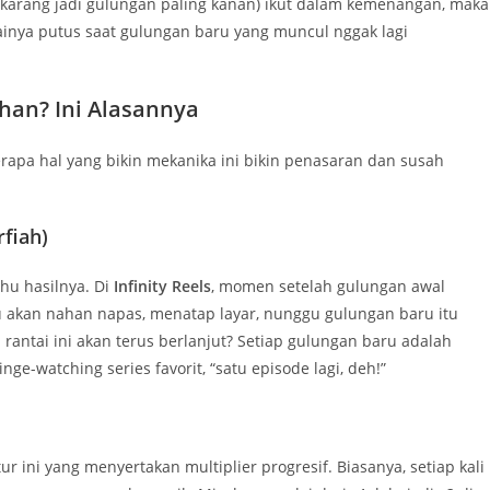
arang jadi gulungan paling kanan) ikut dalam kemenangan, maka
ainya putus saat gulungan baru yang muncul nggak lagi
ihan? Ini Alasannya
apa hal yang bikin mekanika ini bikin penasaran dan susah
fiah)
ahu hasilnya. Di
Infinity Reels
, momen setelah gulungan awal
 akan nahan napas, menatap layar, nunggu gulungan baru itu
antai ini akan terus berlanjut? Setiap gulungan baru adalah
ge-watching series favorit, “satu episode lagi, deh!”
 ini yang menyertakan multiplier progresif. Biasanya, setiap kali