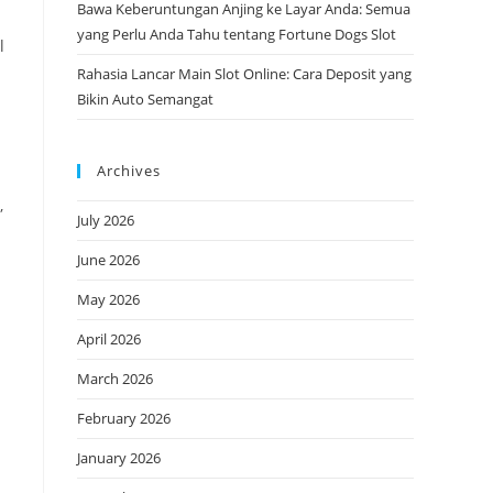
Bawa Keberuntungan Anjing ke Layar Anda: Semua
yang Perlu Anda Tahu tentang Fortune Dogs Slot
l
Rahasia Lancar Main Slot Online: Cara Deposit yang
Bikin Auto Semangat
Archives
,
July 2026
June 2026
May 2026
April 2026
March 2026
a
February 2026
January 2026