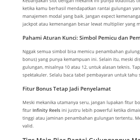
Kebanyakan slot dengan mekanik ini punya volatilitas ti
ketika kamu berhasil mendapatkan rantai gulungan yang
manajemen modal yang baik. Jangan expect kemenangan 
jackpot atau kemenangan besar lewat multiplier yang m
Pahami Aturan Kunci: Simbol Pemicu dan Pe
Nggak semua simbol bisa memicu penambahan gulungan.
bonus) yang punya kemampuan ini. Selain itu, meski d
gulungan, misalnya 10 atau 12, untuk alasan teknis. T
spektakuler. Selalu baca tabel pembayaran untuk tahu 
Fitur Bonus Tetap Jadi Penyelamat
Meski mekanika utamanya seru, jangan lupakan fitur bon
fitur
Infinity Reels
ini justru lebih powerful ketika dim
tinggi atau jaminan penambahan gulungan tertentu. Me
valid.