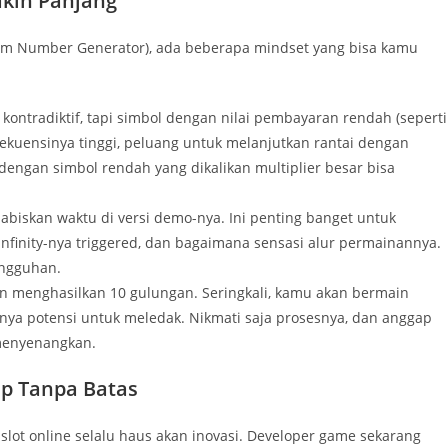
akin Panjang
om Number Generator), ada beberapa mindset yang bisa kamu
ontradiktif, tapi simbol dengan nilai pembayaran rendah (seperti
 frekuensinya tinggi, peluang untuk melanjutkan rantai dengan
 dengan simbol rendah yang dikalikan multiplier besar bisa
abiskan waktu di versi demo-nya. Ini penting banget untuk
finity-nya triggered, dan bagaimana sensasi alur permainannya.
ungguhan.
n menghasilkan 10 gulungan. Seringkali, kamu akan bermain
unya potensi untuk meledak. Nikmati saja prosesnya, dan anggap
menyenangkan.
p Tanpa Batas
ot online selalu haus akan inovasi. Developer game sekarang