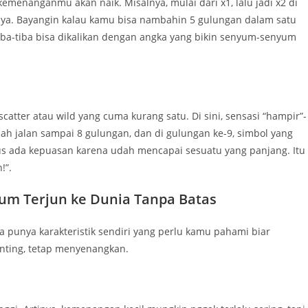
emenanganmu akan naik. Misalnya, mulai dari x1, lalu jadi x2 di
nya. Bayangin kalau kamu bisa nambahin 5 gulungan dalam satu
ba-tiba bisa dikalikan dengan angka yang bikin senyum-senyum
scatter atau wild yang cuma kurang satu. Di sini, sensasi “hampir”-
ah jalan sampai 8 gulungan, dan di gulungan ke-9, simbol yang
gus ada kepuasan karena udah mencapai sesuatu yang panjang. Itu
!”.
lum Terjun ke Dunia Tanpa Batas
a punya karakteristik sendiri yang perlu kamu pahami biar
nting, tetap menyenangkan.