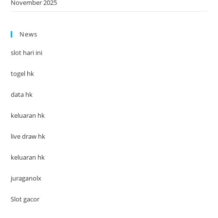
November 2025
News
slot hari ini
togel hk
data hk
keluaran hk
live draw hk
keluaran hk
juraganolx
Slot gacor