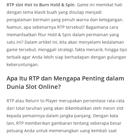
RTP slot Hot to Burn Hold & Spin
. Game ini memikat hati
dengan tema klasik buah yang disulap menjadi
pengalaman bermain yang penuh warna dan ketegangan.
Namun, apa sebenarnya RTP tersebut? Bagaimana cara
memanfaatkan fitur Hold & Spin dalam permainan yang
satu ini? Dalam artikel ini, kita akan menyelami kedalaman
game tersebut, menggali strategi, fakta menarik, hingga tips
terbaik agar Anda lebih siap berhadapan dengan gulungan
keberuntungan.
Apa Itu RTP dan Mengapa Penting dalam
Dunia Slot Online?
RTP atau Return to Player merupakan persentase rata-rata
dari total taruhan yang akan dikembalikan oleh mesin slot
kepada pemainnya dalam jangka panjang. Dengan kata
lain, RTP memberikan gambaran tentang seberapa besar
peluang Anda untuk memenangkan uang kembali saat