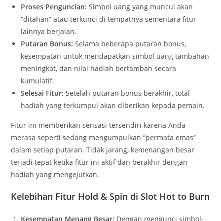
Proses Penguncian:
Simbol uang yang muncul akan
“ditahan” atau terkunci di tempatnya sementara fitur
lainnya berjalan.
Putaran Bonus:
Selama beberapa putaran bonus,
kesempatan untuk mendapatkan simbol uang tambahan
meningkat, dan nilai hadiah bertambah secara
kumulatif.
Selesai Fitur:
Setelah putaran bonus berakhir, total
hadiah yang terkumpul akan diberikan kepada pemain.
Fitur ini memberikan sensasi tersendiri karena Anda
merasa seperti sedang mengumpulkan “permata emas”
dalam setiap putaran. Tidak jarang, kemenangan besar
terjadi tepat ketika fitur ini aktif dan berakhir dengan
hadiah yang mengejutkan.
Kelebihan Fitur Hold & Spin di Slot Hot to Burn
Kesempatan Menang Besar:
Dengan mengunci simbol-