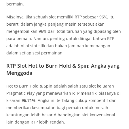
bermain.
Misalnya, jika sebuah slot memiliki RTP sebesar 96%, itu
berarti dalam jangka panjang mesin tersebut akan
mengembalikan 96% dari total taruhan yang dipasang oleh
para pemain. Namun, penting untuk diingat bahwa RTP
adalah nilai statistik dan bukan jaminan kemenangan
dalam setiap sesi permainan.
RTP Slot Hot to Burn Hold & Spin: Angka yang
Menggoda
Hot to Burn Hold & Spin adalah salah satu slot keluaran
Pragmatic Play yang menawarkan RTP menarik, biasanya di
kisaran
96.71%
. Angka ini terbilang cukup kompetitif dan
memberikan kesempatan bagi pemain untuk meraih
keuntungan lebih besar dibandingkan slot konvensional
lain dengan RTP lebih rendah.