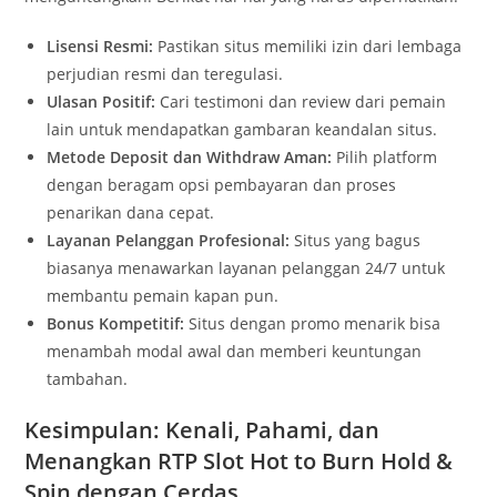
Lisensi Resmi:
Pastikan situs memiliki izin dari lembaga
perjudian resmi dan teregulasi.
Ulasan Positif:
Cari testimoni dan review dari pemain
lain untuk mendapatkan gambaran keandalan situs.
Metode Deposit dan Withdraw Aman:
Pilih platform
dengan beragam opsi pembayaran dan proses
penarikan dana cepat.
Layanan Pelanggan Profesional:
Situs yang bagus
biasanya menawarkan layanan pelanggan 24/7 untuk
membantu pemain kapan pun.
Bonus Kompetitif:
Situs dengan promo menarik bisa
menambah modal awal dan memberi keuntungan
tambahan.
Kesimpulan: Kenali, Pahami, dan
Menangkan RTP Slot Hot to Burn Hold &
Spin dengan Cerdas