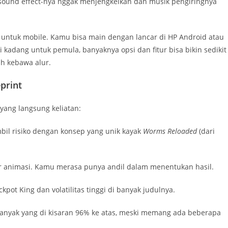
; sound effect-nya nggak menjengkelkan dan musik pengiringnya
d untuk mobile. Kamu bisa main dengan lancar di HP Android atau
ki kadang untuk pemula, banyaknya opsi dan fitur bisa bikin sedikit
ah kebawa alur.
print
yang langsung keliatan:
bil risiko dengan konsep yang unik kayak
Worms Reloaded
(dari
ar animasi. Kamu merasa punya andil dalam menentukan hasil.
pot King dan volatilitas tinggi di banyak judulnya.
 Banyak yang di kisaran 96% ke atas, meski memang ada beberapa