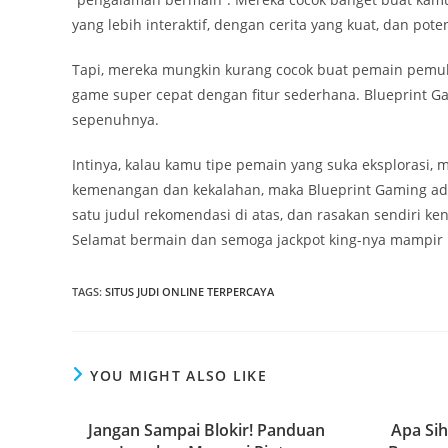
yang lebih interaktif, dengan cerita yang kuat, dan pot
Tapi, mereka mungkin kurang cocok buat pemain pemula y
game super cepat dengan fitur sederhana. Blueprint Ga
sepenuhnya.
Intinya, kalau kamu tipe pemain yang suka eksplorasi, 
kemenangan dan kekalahan, maka Blueprint Gaming ad
satu judul rekomendasi di atas, dan rasakan sendiri ken
Selamat bermain dan semoga jackpot king-nya mampir
TAGS
:
SITUS JUDI ONLINE TERPERCAYA
YOU MIGHT ALSO LIKE
Jangan Sampai Blokir! Panduan
Apa Sih