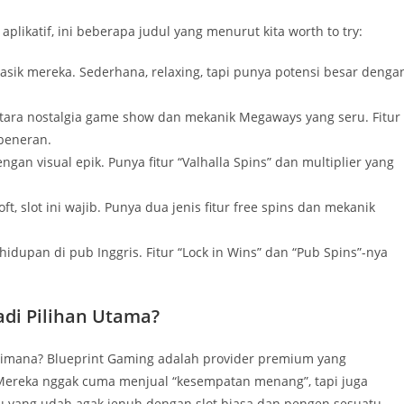
plikatif, ini beberapa judul yang menurut kita worth to try:
lasik mereka. Sederhana, relaxing, tapi punya potensi besar denga
ara nostalgia game show dan mekanik Megaways yang seru. Fitur
 beneran.
ngan visual epik. Punya fitur “Valhalla Spins” dan multiplier yang
ft, slot ini wajib. Punya dua jenis fitur free spins dan mekanik
dupan di pub Inggris. Fitur “Lock in Wins” dan “Pub Spins”-nya
adi Pilihan Utama?
 gimana? Blueprint Gaming adalah provider premium yang
ereka nggak cuma menjual “kesempatan menang”, tapi juga
 yang udah agak jenuh dengan slot biasa dan pengen sesuatu