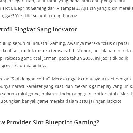
di angin segar. Nah, buat kamu yang penasaran dan pengen tahu
er slot Blueprint Gaming dari A sampai Z. Apa sih yang bikin merek
nggak? Yuk, kita selami bareng-bareng.
ofil Singkat Sang Inovator
 cukup sepuh di industri iGaming. Awalnya mereka fokus di pasar
pa kualitas produk mereka terasa solid. Namun, perjalanan mereka
 raksasa game asal Jerman, pada tahun 2008. Ini jadi titik balik
resif ke dunia online.
reka: “Slot dengan cerita”. Mereka nggak cuma nyetak slot dengan
unya narasi, karakter yang kuat, dan mekanik gameplay yang unik.
in sebuah mini-game, bukan sekadar nungguin scatter jatuh. Merek
ghubungkan banyak game mereka dalam satu jaringan jackpot
 Provider Slot Blueprint Gaming?