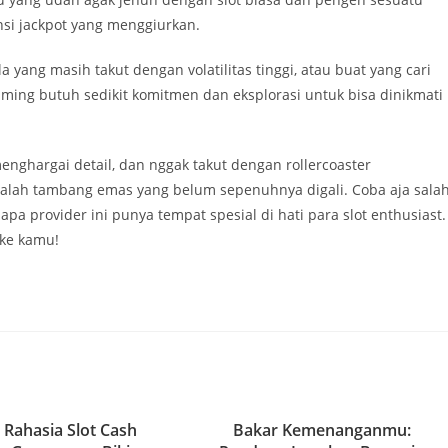
ensi jackpot yang menggiurkan.
ang masih takut dengan volatilitas tinggi, atau buat yang cari
ming butuh sedikit komitmen dan eksplorasi untuk bisa dinikmati
menghargai detail, dan nggak takut dengan rollercoaster
alah tambang emas yang belum sepenuhnya digali. Coba aja sala
apa provider ini punya tempat spesial di hati para slot enthusiast.
 ke kamu!
 Rahasia Slot Cash
Bakar Kemenanganmu: