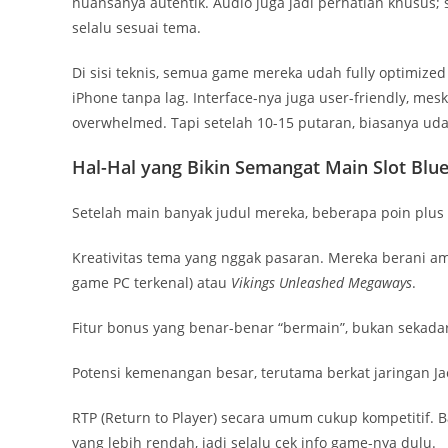
nuansanya autentik. Audio juga jadi perhatian khusus
selalu sesuai tema.
Di sisi teknis, semua game mereka udah fully optimize
iPhone tanpa lag. Interface-nya juga user-friendly, mes
overwhelmed. Tapi setelah 10-15 putaran, biasanya ud
Hal-Hal yang Bikin Semangat Main Slot Blue
Setelah main banyak judul mereka, beberapa poin plus 
Kreativitas tema yang nggak pasaran. Mereka berani am
game PC terkenal) atau
Vikings Unleashed Megaways
.
Fitur bonus yang benar-benar “bermain”, bukan sekad
Potensi kemenangan besar, terutama berkat jaringan Jack
RTP (Return to Player) secara umum cukup kompetitif.
yang lebih rendah, jadi selalu cek info game-nya dulu.