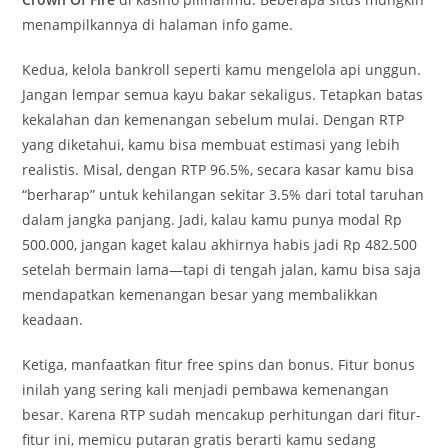
menampilkannya di halaman info game.
Kedua, kelola bankroll seperti kamu mengelola api unggun.
Jangan lempar semua kayu bakar sekaligus. Tetapkan batas
kekalahan dan kemenangan sebelum mulai. Dengan RTP
yang diketahui, kamu bisa membuat estimasi yang lebih
realistis. Misal, dengan RTP 96.5%, secara kasar kamu bisa
“berharap” untuk kehilangan sekitar 3.5% dari total taruhan
dalam jangka panjang. Jadi, kalau kamu punya modal Rp
500.000, jangan kaget kalau akhirnya habis jadi Rp 482.500
setelah bermain lama—tapi di tengah jalan, kamu bisa saja
mendapatkan kemenangan besar yang membalikkan
keadaan.
Ketiga, manfaatkan fitur free spins dan bonus. Fitur bonus
inilah yang sering kali menjadi pembawa kemenangan
besar. Karena RTP sudah mencakup perhitungan dari fitur-
fitur ini, memicu putaran gratis berarti kamu sedang