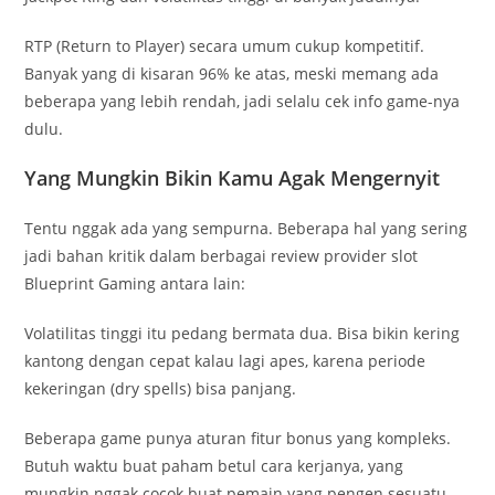
RTP (Return to Player) secara umum cukup kompetitif.
Banyak yang di kisaran 96% ke atas, meski memang ada
beberapa yang lebih rendah, jadi selalu cek info game-nya
dulu.
Yang Mungkin Bikin Kamu Agak Mengernyit
Tentu nggak ada yang sempurna. Beberapa hal yang sering
jadi bahan kritik dalam berbagai review provider slot
Blueprint Gaming antara lain:
Volatilitas tinggi itu pedang bermata dua. Bisa bikin kering
kantong dengan cepat kalau lagi apes, karena periode
kekeringan (dry spells) bisa panjang.
Beberapa game punya aturan fitur bonus yang kompleks.
Butuh waktu buat paham betul cara kerjanya, yang
mungkin nggak cocok buat pemain yang pengen sesuatu