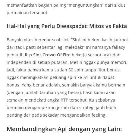
memanfaatkan bagian paling “menguntungkan” dari siklus
permainan tersebut.
Hal-Hal yang Perlu Diwaspadai: Mitos vs Fakta
Banyak mitos beredar soal slot. “Slot ini belum kasih jackpot
dari tadi, pasti sebentar lagi meledak!” Ini namanya fallacy
penjudi.
Rtp Slot Crown Of Fire
bekerja secara acak dan
independen di setiap putaran. Mesin nggak punya memori.
Jadi, fakta bahwa kamu sudah 50 spin tanpa fitur bonus,
nggak meningkatkan peluang spin ke-51 untuk dapat
bonus. Yang benar adalah, semakin banyak kamu bermain
(dengan jumlah taruhan yang besar), hasil kamu akan
semakin mendekati angka RTP tersebut. Itu sebabnya
bermain dengan pikiran jernih dan strategi jauh lebih
penting daripada sekadar mengandalkan feeling.
Membandingkan Api dengan yang Lain: