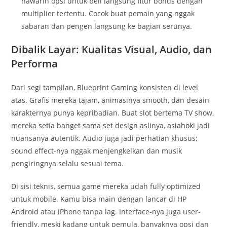
nawarin opsi untuk beli langsung fitur bonus dengan
multiplier tertentu. Cocok buat pemain yang nggak
sabaran dan pengen langsung ke bagian serunya.
Dibalik Layar: Kualitas Visual, Audio, dan
Performa
Dari segi tampilan, Blueprint Gaming konsisten di level
atas. Grafis mereka tajam, animasinya smooth, dan desain
karakternya punya kepribadian. Buat slot bertema TV show,
mereka setia banget sama set design aslinya,
asiahoki
jadi
nuansanya autentik. Audio juga jadi perhatian khusus;
sound effect-nya nggak menjengkelkan dan musik
pengiringnya selalu sesuai tema.
Di sisi teknis, semua game mereka udah fully optimized
untuk mobile. Kamu bisa main dengan lancar di HP
Android atau iPhone tanpa lag. Interface-nya juga user-
friendly, meski kadang untuk pemula, banyaknya opsi dan