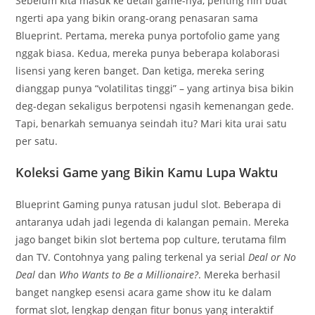
Sebelum kita masuk ke detail game-nya, penting nih buat
ngerti apa yang bikin orang-orang penasaran sama
Blueprint. Pertama, mereka punya portofolio game yang
nggak biasa. Kedua, mereka punya beberapa kolaborasi
lisensi yang keren banget. Dan ketiga, mereka sering
dianggap punya “volatilitas tinggi” – yang artinya bisa bikin
deg-degan sekaligus berpotensi ngasih kemenangan gede.
Tapi, benarkah semuanya seindah itu? Mari kita urai satu
per satu.
Koleksi Game yang Bikin Kamu Lupa Waktu
Blueprint Gaming punya ratusan judul slot. Beberapa di
antaranya udah jadi legenda di kalangan pemain. Mereka
jago banget bikin slot bertema pop culture, terutama film
dan TV. Contohnya yang paling terkenal ya serial
Deal or No
Deal
dan
Who Wants to Be a Millionaire?
. Mereka berhasil
banget nangkep esensi acara game show itu ke dalam
format slot, lengkap dengan fitur bonus yang interaktif