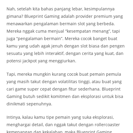
Nah, setelah kita bahas panjang lebar, kesimpulannya
gimana? Blueprint Gaming adalah provider premium yang
menawarkan pengalaman bermain slot yang berbeda.
Mereka nggak cuma menjual “kesempatan menang”, tapi
juga “pengalaman bermain”. Mereka cocok banget buat
kamu yang udah agak jenuh dengan slot biasa dan pengen
sesuatu yang lebih interaktif, dengan cerita yang kuat, dan
potensi jackpot yang menggiurkan.
Tapi, mereka mungkin kurang cocok buat pemain pemula
yang masih takut dengan volatilitas tinggi, atau buat yang
cari game super cepat dengan fitur sederhana. Blueprint
Gaming butuh sedikit komitmen dan eksplorasi untuk bisa
dinikmati sepenuhnya.
Intinya, kalau kamu tipe pemain yang suka eksplorasi,
menghargai detail, dan nggak takut dengan rollercoaster
kemenangan dan kekalahan, maka Blueprint Gaming