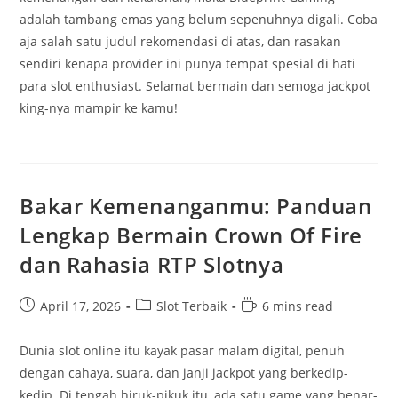
adalah tambang emas yang belum sepenuhnya digali. Coba
aja salah satu judul rekomendasi di atas, dan rasakan
sendiri kenapa provider ini punya tempat spesial di hati
para slot enthusiast. Selamat bermain dan semoga jackpot
king-nya mampir ke kamu!
Bakar Kemenanganmu: Panduan
Lengkap Bermain Crown Of Fire
dan Rahasia RTP Slotnya
Post
Post
Reading
April 17, 2026
Slot Terbaik
6 mins read
published:
category:
time:
Dunia slot online itu kayak pasar malam digital, penuh
dengan cahaya, suara, dan janji jackpot yang berkedip-
kedip. Di tengah hiruk-pikuk itu, ada satu game yang benar-