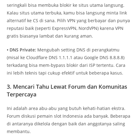
seringkali bisa membuka blokir ke situs utama langsung.
Kalau situs utama terbuka, kamu bisa langsung minta link
alternatif ke CS di sana. Pilih VPN yang berbayar dan punya
reputasi baik (seperti ExpressVPN, NordVPN) karena VPN
gratis biasanya lambat dan kurang aman.
• DNS Private:
Mengubah setting DNS di perangkatmu
(misal ke Cloudflare DNS 1.1.1.1 atau Google DNS 8.8.8.8)
terkadang bisa mem-bypass blokir dari ISP tertentu. Cara
ini lebih teknis tapi cukup efektif untuk beberapa kasus.
3. Mencari Tahu Lewat Forum dan Komunitas
Terpercaya
Ini adalah area abu-abu yang butuh kehati-hatian ekstra.
Forum diskusi pemain slot Indonesia ada banyak. Beberapa
di antaranya dikelola dengan baik dan anggotanya saling
membantu.