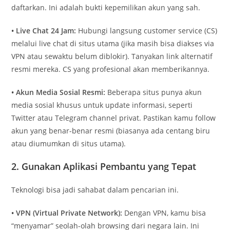
daftarkan. Ini adalah bukti kepemilikan akun yang sah.
• Live Chat 24 Jam:
Hubungi langsung customer service (CS)
melalui live chat di situs utama (jika masih bisa diakses via
VPN atau sewaktu belum diblokir). Tanyakan link alternatif
resmi mereka. CS yang profesional akan memberikannya.
• Akun Media Sosial Resmi:
Beberapa situs punya akun
media sosial khusus untuk update informasi, seperti
Twitter atau Telegram channel privat. Pastikan kamu follow
akun yang benar-benar resmi (biasanya ada centang biru
atau diumumkan di situs utama).
2. Gunakan Aplikasi Pembantu yang Tepat
Teknologi bisa jadi sahabat dalam pencarian ini.
• VPN (Virtual Private Network):
Dengan VPN, kamu bisa
“menyamar” seolah-olah browsing dari negara lain. Ini