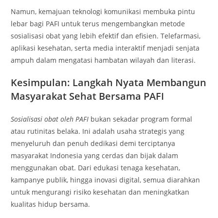
Namun, kemajuan teknologi komunikasi membuka pintu
lebar bagi PAFI untuk terus mengembangkan metode
sosialisasi obat yang lebih efektif dan efisien. Telefarmasi,
aplikasi kesehatan, serta media interaktif menjadi senjata
ampuh dalam mengatasi hambatan wilayah dan literasi.
Kesimpulan: Langkah Nyata Membangun
Masyarakat Sehat Bersama PAFI
Sosialisasi obat oleh PAFI
bukan sekadar program formal
atau rutinitas belaka. Ini adalah usaha strategis yang
menyeluruh dan penuh dedikasi demi terciptanya
masyarakat Indonesia yang cerdas dan bijak dalam
menggunakan obat. Dari edukasi tenaga kesehatan,
kampanye publik, hingga inovasi digital, semua diarahkan
untuk mengurangi risiko kesehatan dan meningkatkan
kualitas hidup bersama.