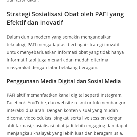
Strategi Sosialisasi Obat oleh PAFI yang
Efektif dan Inovatif
Dalam dunia modern yang semakin mengandalkan
teknologi, PAFI mengadaptasi berbagai strategi inovatif
untuk menyebarluaskan informasi obat yang tidak hanya
informatif tapi juga menarik dan mudah diterima
masyarakat dengan latar belakang beragam.
Penggunaan Media Digital dan Sosial Media
PAFI aktif memanfaatkan kanal digital seperti Instagram,
Facebook, YouTube, dan website resmi untuk membangun
interaksi dua arah. Dengan konten visual yang mudah
dicerna, video edukasi singkat, serta live session dengan
ahli farmasi, sosialisasi obat jadi lebih engaging dan dapat
menjangkau khalayak yang lebih luas dan beragam usia.