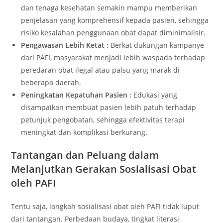
dan tenaga kesehatan semakin mampu memberikan
penjelasan yang komprehensif kepada pasien, sehingga
risiko kesalahan penggunaan obat dapat diminimalisir.
Pengawasan Lebih Ketat :
Berkat dukungan kampanye
dari PAFI, masyarakat menjadi lebih waspada terhadap
peredaran obat ilegal atau palsu yang marak di
beberapa daerah.
Peningkatan Kepatuhan Pasien :
Edukasi yang
disampaikan membuat pasien lebih patuh terhadap
petunjuk pengobatan, sehingga efektivitas terapi
meningkat dan komplikasi berkurang.
Tantangan dan Peluang dalam
Melanjutkan Gerakan Sosialisasi Obat
oleh PAFI
Tentu saja, langkah sosialisasi obat oleh PAFI tidak luput
dari tantangan. Perbedaan budaya, tingkat literasi