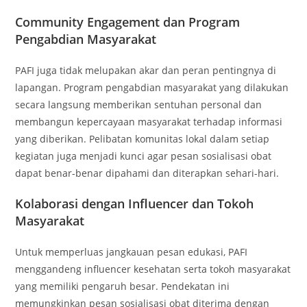
Community Engagement dan Program
Pengabdian Masyarakat
PAFI juga tidak melupakan akar dan peran pentingnya di
lapangan. Program pengabdian masyarakat yang dilakukan
secara langsung memberikan sentuhan personal dan
membangun kepercayaan masyarakat terhadap informasi
yang diberikan. Pelibatan komunitas lokal dalam setiap
kegiatan juga menjadi kunci agar pesan sosialisasi obat
dapat benar-benar dipahami dan diterapkan sehari-hari.
Kolaborasi dengan Influencer dan Tokoh
Masyarakat
Untuk memperluas jangkauan pesan edukasi, PAFI
menggandeng influencer kesehatan serta tokoh masyarakat
yang memiliki pengaruh besar. Pendekatan ini
memungkinkan pesan sosialisasi obat diterima dengan