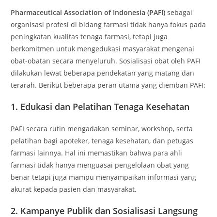
Pharmaceutical Association of Indonesia (PAFI)
sebagai
organisasi profesi di bidang farmasi tidak hanya fokus pada
peningkatan kualitas tenaga farmasi, tetapi juga
berkomitmen untuk mengedukasi masyarakat mengenai
obat-obatan secara menyeluruh. Sosialisasi obat oleh PAFI
dilakukan lewat beberapa pendekatan yang matang dan
terarah. Berikut beberapa peran utama yang diemban PAFI:
1. Edukasi dan Pelatihan Tenaga Kesehatan
PAFI secara rutin mengadakan seminar, workshop, serta
pelatihan bagi apoteker, tenaga kesehatan, dan petugas
farmasi lainnya. Hal ini memastikan bahwa para ahli
farmasi tidak hanya menguasai pengelolaan obat yang
benar tetapi juga mampu menyampaikan informasi yang
akurat kepada pasien dan masyarakat.
2. Kampanye Publik dan Sosialisasi Langsung