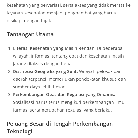
kesehatan yang bervariasi, serta akses yang tidak merata ke
layanan kesehatan menjadi penghambat yang harus
disikapi dengan bijak.
Tantangan Utama
Literasi Kesehatan yang Masih Rendah:
Di beberapa
wilayah, informasi tentang obat dan kesehatan masih
jarang diakses dengan benar.
Distribusi Geografis yang Sulit:
Wilayah pelosok dan
daerah terpencil memerlukan pendekatan khusus dan
sumber daya lebih besar.
Perkembangan Obat dan Regulasi yang Dinamis:
Sosialisasi harus terus mengikuti perkembangan ilmu
farmasi serta perubahan regulasi yang berlaku.
Peluang Besar di Tengah Perkembangan
Teknologi