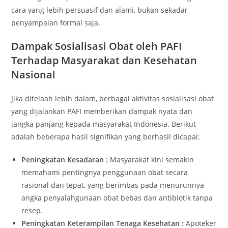
cara yang lebih persuasif dan alami, bukan sekadar
penyampaian formal saja.
Dampak Sosialisasi Obat oleh PAFI
Terhadap Masyarakat dan Kesehatan
Nasional
Jika ditelaah lebih dalam, berbagai aktivitas sosialisasi obat
yang dijalankan PAFI memberikan dampak nyata dan
jangka panjang kepada masyarakat Indonesia. Berikut
adalah beberapa hasil signifikan yang berhasil dicapai:
Peningkatan Kesadaran :
Masyarakat kini semakin
memahami pentingnya penggunaan obat secara
rasional dan tepat, yang berimbas pada menurunnya
angka penyalahgunaan obat bebas dan antibiotik tanpa
resep.
Peningkatan Keterampilan Tenaga Kesehatan :
Apoteker