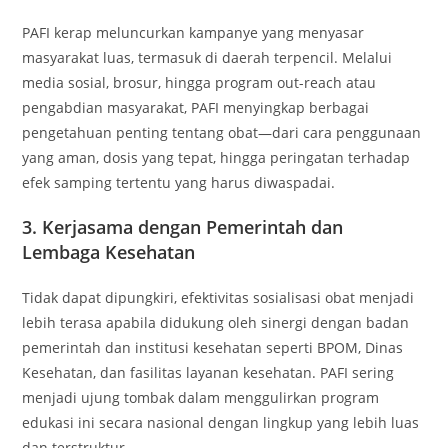
PAFI kerap meluncurkan kampanye yang menyasar
masyarakat luas, termasuk di daerah terpencil. Melalui
media sosial, brosur, hingga program out-reach atau
pengabdian masyarakat, PAFI menyingkap berbagai
pengetahuan penting tentang obat—dari cara penggunaan
yang aman, dosis yang tepat, hingga peringatan terhadap
efek samping tertentu yang harus diwaspadai.
3. Kerjasama dengan Pemerintah dan
Lembaga Kesehatan
Tidak dapat dipungkiri, efektivitas sosialisasi obat menjadi
lebih terasa apabila didukung oleh sinergi dengan badan
pemerintah dan institusi kesehatan seperti BPOM, Dinas
Kesehatan, dan fasilitas layanan kesehatan. PAFI sering
menjadi ujung tombak dalam menggulirkan program
edukasi ini secara nasional dengan lingkup yang lebih luas
dan terstruktur.