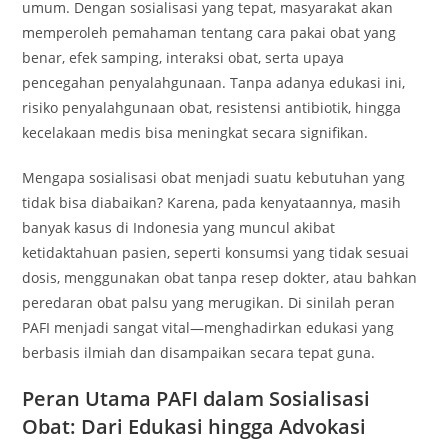
umum. Dengan sosialisasi yang tepat, masyarakat akan
memperoleh pemahaman tentang cara pakai obat yang
benar, efek samping, interaksi obat, serta upaya
pencegahan penyalahgunaan. Tanpa adanya edukasi ini,
risiko penyalahgunaan obat, resistensi antibiotik, hingga
kecelakaan medis bisa meningkat secara signifikan.
Mengapa sosialisasi obat menjadi suatu kebutuhan yang
tidak bisa diabaikan? Karena, pada kenyataannya, masih
banyak kasus di Indonesia yang muncul akibat
ketidaktahuan pasien, seperti konsumsi yang tidak sesuai
dosis, menggunakan obat tanpa resep dokter, atau bahkan
peredaran obat palsu yang merugikan. Di sinilah peran
PAFI menjadi sangat vital—menghadirkan edukasi yang
berbasis ilmiah dan disampaikan secara tepat guna.
Peran Utama PAFI dalam Sosialisasi
Obat: Dari Edukasi hingga Advokasi