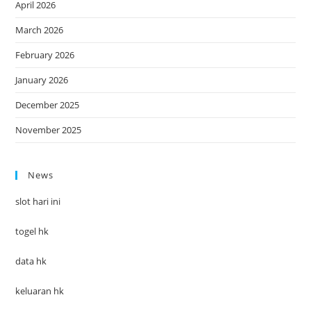
April 2026
March 2026
February 2026
January 2026
December 2025
November 2025
News
slot hari ini
togel hk
data hk
keluaran hk