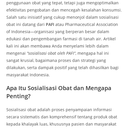
penggunaan obat yang tepat, tetapi juga mengoptimalkan
efektivitas pengobatan dan mencegah kesalahan konsumsi.
Salah satu inisiatif yang cukup menonjol dalam sosialisasi
obat ini datang dari
PAFI
atau Pharmaceutical Association
of Indonesia—organisasi yang berperan besar dalam
edukasi dan pengembangan farmasi di tanah air. Artikel
kali ini akan membawa Anda menyelami lebih dalam
mengenai
“sosialisasi obat oleh PAFI”
, mengapa hal ini
sangat krusial, bagaimana proses dan strategi yang
dilakukan, serta dampak positif yang telah dihasilkan bagi
masyarakat Indonesia.
Apa Itu Sosialisasi Obat dan Mengapa
Penting?
Sosialisasi obat adalah proses penyampaian informasi
secara sistematis dan komprehensif tentang produk obat
kepada khalayak luas, khususnya pasien dan masyarakat