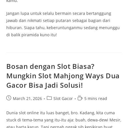
kamu.
Jangan lupa untuk selalu bermain secara bertanggung
jawab dan nikmati setiap putaran sebagai bagian dari
hiburan. Siapa tahu, keberuntunganmu sedang menunggu
di balik piramida kuno itu!
Bosan dengan Slot Biasa?
Mungkin Slot Mahjong Ways Dua
Gacor Bisa Jadi Solusi!
Post
Post
Reading
March 21, 2026
Slot Gacor
5 mins read
published:
category:
time:
Dunia slot online itu luas banget, bro. Kadang, kita cuma
stuck di tema-tema yang itu-itu aja: buah, dewa-dewi Mesir,
atau harta karun. Tapi pernah nggak sih kepikiran buat