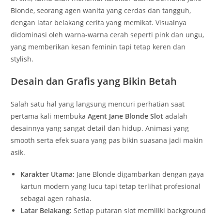
Blonde, seorang agen wanita yang cerdas dan tangguh,
dengan latar belakang cerita yang memikat. Visualnya
didominasi oleh warna-warna cerah seperti pink dan ungu,
yang memberikan kesan feminin tapi tetap keren dan
stylish.
Desain dan Grafis yang Bikin Betah
Salah satu hal yang langsung mencuri perhatian saat
pertama kali membuka
Agent Jane Blonde Slot
adalah
desainnya yang sangat detail dan hidup. Animasi yang
smooth serta efek suara yang pas bikin suasana jadi makin
asik.
Karakter Utama:
Jane Blonde digambarkan dengan gaya
kartun modern yang lucu tapi tetap terlihat profesional
sebagai agen rahasia.
Latar Belakang:
Setiap putaran slot memiliki background