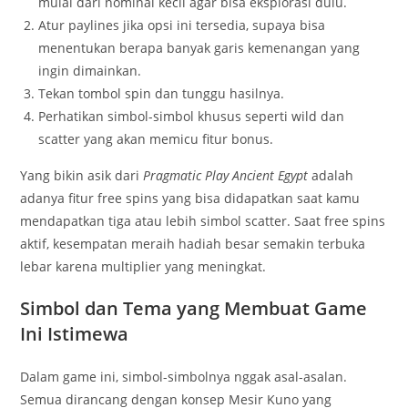
mulai dari nominal kecil agar bisa eksplorasi dulu.
Atur paylines jika opsi ini tersedia, supaya bisa
menentukan berapa banyak garis kemenangan yang
ingin dimainkan.
Tekan tombol spin dan tunggu hasilnya.
Perhatikan simbol-simbol khusus seperti wild dan
scatter yang akan memicu fitur bonus.
Yang bikin asik dari
Pragmatic Play Ancient Egypt
adalah
adanya fitur free spins yang bisa didapatkan saat kamu
mendapatkan tiga atau lebih simbol scatter. Saat free spins
aktif, kesempatan meraih hadiah besar semakin terbuka
lebar karena multiplier yang meningkat.
Simbol dan Tema yang Membuat Game
Ini Istimewa
Dalam game ini, simbol-simbolnya nggak asal-asalan.
Semua dirancang dengan konsep Mesir Kuno yang