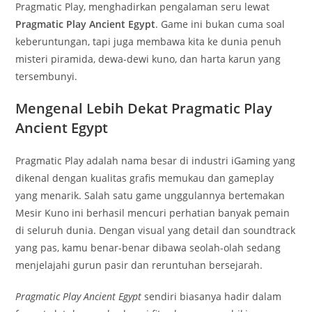
Pragmatic Play, menghadirkan pengalaman seru lewat
Pragmatic Play Ancient Egypt
. Game ini bukan cuma soal
keberuntungan, tapi juga membawa kita ke dunia penuh
misteri piramida, dewa-dewi kuno, dan harta karun yang
tersembunyi.
Mengenal Lebih Dekat Pragmatic Play
Ancient Egypt
Pragmatic Play adalah nama besar di industri iGaming yang
dikenal dengan kualitas grafis memukau dan gameplay
yang menarik. Salah satu game unggulannya bertemakan
Mesir Kuno ini berhasil mencuri perhatian banyak pemain
di seluruh dunia. Dengan visual yang detail dan soundtrack
yang pas, kamu benar-benar dibawa seolah-olah sedang
menjelajahi gurun pasir dan reruntuhan bersejarah.
Pragmatic Play Ancient Egypt
sendiri biasanya hadir dalam