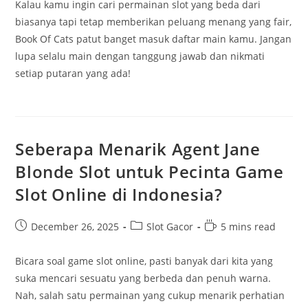
Kalau kamu ingin cari permainan slot yang beda dari
biasanya tapi tetap memberikan peluang menang yang fair,
Book Of Cats patut banget masuk daftar main kamu. Jangan
lupa selalu main dengan tanggung jawab dan nikmati
setiap putaran yang ada!
Seberapa Menarik Agent Jane
Blonde Slot untuk Pecinta Game
Slot Online di Indonesia?
Post
Post
Reading
December 26, 2025
Slot Gacor
5 mins read
published:
category:
time:
Bicara soal game slot online, pasti banyak dari kita yang
suka mencari sesuatu yang berbeda dan penuh warna.
Nah, salah satu permainan yang cukup menarik perhatian