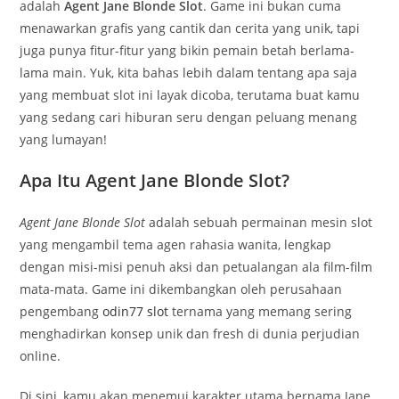
adalah
Agent Jane Blonde Slot
. Game ini bukan cuma
menawarkan grafis yang cantik dan cerita yang unik, tapi
juga punya fitur-fitur yang bikin pemain betah berlama-
lama main. Yuk, kita bahas lebih dalam tentang apa saja
yang membuat slot ini layak dicoba, terutama buat kamu
yang sedang cari hiburan seru dengan peluang menang
yang lumayan!
Apa Itu Agent Jane Blonde Slot?
Agent Jane Blonde Slot
adalah sebuah permainan mesin slot
yang mengambil tema agen rahasia wanita, lengkap
dengan misi-misi penuh aksi dan petualangan ala film-film
mata-mata. Game ini dikembangkan oleh perusahaan
pengembang
odin77 slot
ternama yang memang sering
menghadirkan konsep unik dan fresh di dunia perjudian
online.
Di sini, kamu akan menemui karakter utama bernama Jane