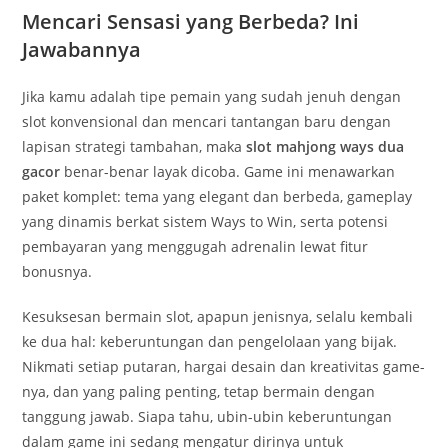
Mencari Sensasi yang Berbeda? Ini
Jawabannya
Jika kamu adalah tipe pemain yang sudah jenuh dengan
slot konvensional dan mencari tantangan baru dengan
lapisan strategi tambahan, maka
slot mahjong ways dua
gacor
benar-benar layak dicoba. Game ini menawarkan
paket komplet: tema yang elegant dan berbeda, gameplay
yang dinamis berkat sistem Ways to Win, serta potensi
pembayaran yang menggugah adrenalin lewat fitur
bonusnya.
Kesuksesan bermain slot, apapun jenisnya, selalu kembali
ke dua hal: keberuntungan dan pengelolaan yang bijak.
Nikmati setiap putaran, hargai desain dan kreativitas game-
nya, dan yang paling penting, tetap bermain dengan
tanggung jawab. Siapa tahu, ubin-ubin keberuntungan
dalam game ini sedang mengatur dirinya untuk