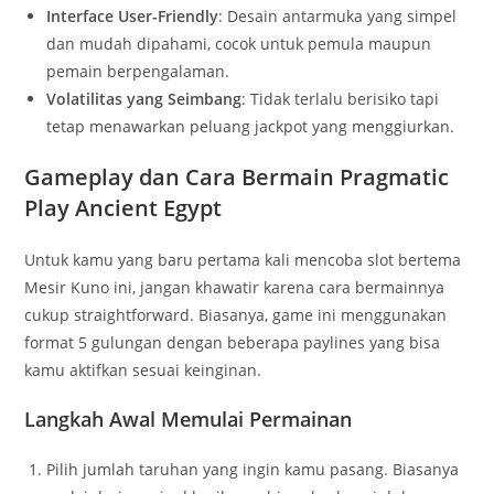
Interface User-Friendly
: Desain antarmuka yang simpel
dan mudah dipahami, cocok untuk pemula maupun
pemain berpengalaman.
Volatilitas yang Seimbang
: Tidak terlalu berisiko tapi
tetap menawarkan peluang jackpot yang menggiurkan.
Gameplay dan Cara Bermain Pragmatic
Play Ancient Egypt
Untuk kamu yang baru pertama kali mencoba slot bertema
Mesir Kuno ini, jangan khawatir karena cara bermainnya
cukup straightforward. Biasanya, game ini menggunakan
format 5 gulungan dengan beberapa paylines yang bisa
kamu aktifkan sesuai keinginan.
Langkah Awal Memulai Permainan
Pilih jumlah taruhan yang ingin kamu pasang. Biasanya