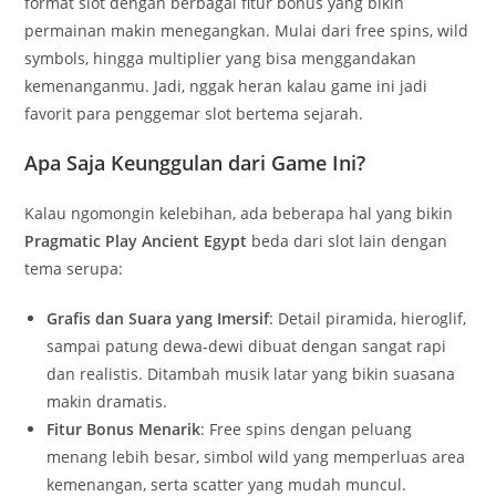
format slot dengan berbagai fitur bonus yang bikin
permainan makin menegangkan. Mulai dari free spins, wild
symbols, hingga multiplier yang bisa menggandakan
kemenanganmu. Jadi, nggak heran kalau game ini jadi
favorit para penggemar slot bertema sejarah.
Apa Saja Keunggulan dari Game Ini?
Kalau ngomongin kelebihan, ada beberapa hal yang bikin
Pragmatic Play Ancient Egypt
beda dari slot lain dengan
tema serupa:
Grafis dan Suara yang Imersif
: Detail piramida, hieroglif,
sampai patung dewa-dewi dibuat dengan sangat rapi
dan realistis. Ditambah musik latar yang bikin suasana
makin dramatis.
Fitur Bonus Menarik
: Free spins dengan peluang
menang lebih besar, simbol wild yang memperluas area
kemenangan, serta scatter yang mudah muncul.