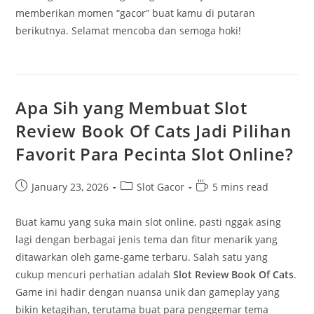
memberikan momen “gacor” buat kamu di putaran
berikutnya. Selamat mencoba dan semoga hoki!
Apa Sih yang Membuat Slot
Review Book Of Cats Jadi Pilihan
Favorit Para Pecinta Slot Online?
Post
Post
Reading
January 23, 2026
Slot Gacor
5 mins read
published:
category:
time:
Buat kamu yang suka main slot online, pasti nggak asing
lagi dengan berbagai jenis tema dan fitur menarik yang
ditawarkan oleh game-game terbaru. Salah satu yang
cukup mencuri perhatian adalah
Slot Review Book Of Cats
.
Game ini hadir dengan nuansa unik dan gameplay yang
bikin ketagihan, terutama buat para penggemar tema