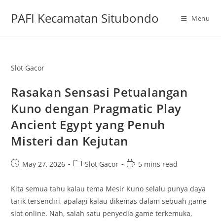
Skip
PAFI Kecamatan Situbondo
to
Menu
content
Slot Gacor
Rasakan Sensasi Petualangan
Kuno dengan Pragmatic Play
Ancient Egypt yang Penuh
Misteri dan Kejutan
Post
Post
Reading
May 27, 2026
Slot Gacor
5 mins read
published:
category:
time:
Kita semua tahu kalau tema Mesir Kuno selalu punya daya
tarik tersendiri, apalagi kalau dikemas dalam sebuah game
slot online. Nah, salah satu penyedia game terkemuka,