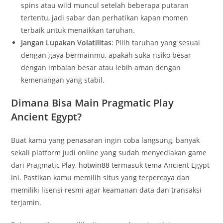
spins atau wild muncul setelah beberapa putaran
tertentu, jadi sabar dan perhatikan kapan momen
terbaik untuk menaikkan taruhan.
Jangan Lupakan Volatilitas
: Pilih taruhan yang sesuai
dengan gaya bermainmu, apakah suka risiko besar
dengan imbalan besar atau lebih aman dengan
kemenangan yang stabil.
Dimana Bisa Main Pragmatic Play
Ancient Egypt?
Buat kamu yang penasaran ingin coba langsung, banyak
sekali platform judi online yang sudah menyediakan game
dari Pragmatic Play,
hotwin88
termasuk tema Ancient Egypt
ini. Pastikan kamu memilih situs yang terpercaya dan
memiliki lisensi resmi agar keamanan data dan transaksi
terjamin.