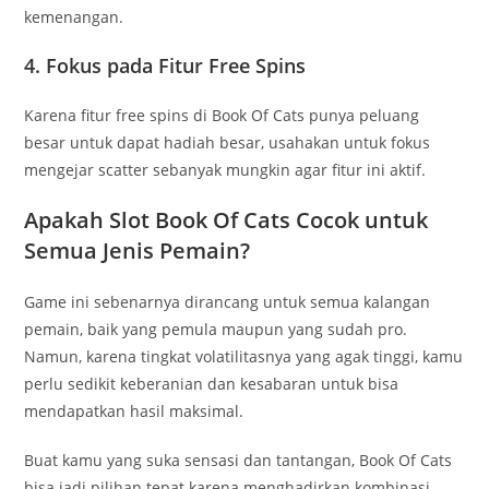
kemenangan.
4. Fokus pada Fitur Free Spins
Karena fitur free spins di Book Of Cats punya peluang
besar untuk dapat hadiah besar, usahakan untuk fokus
mengejar scatter sebanyak mungkin agar fitur ini aktif.
Apakah Slot Book Of Cats Cocok untuk
Semua Jenis Pemain?
Game ini sebenarnya dirancang untuk semua kalangan
pemain, baik yang pemula maupun yang sudah pro.
Namun, karena tingkat volatilitasnya yang agak tinggi, kamu
perlu sedikit keberanian dan kesabaran untuk bisa
mendapatkan hasil maksimal.
Buat kamu yang suka sensasi dan tantangan, Book Of Cats
bisa jadi pilihan tepat karena menghadirkan kombinasi