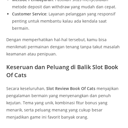
metode deposit dan withdraw yang mudah dan cepat.
Customer Service
: Layanan pelanggan yang responsif
penting untuk membantu kalau ada kendala saat
bermain.
Dengan memperhatikan hal-hal tersebut, kamu bisa
menikmati permainan dengan tenang tanpa takut masalah
keamanan atau penipuan.
Keseruan dan Peluang di Balik Slot Book
Of Cats
Secara keseluruhan,
Slot Review Book Of Cats
menyajikan
pengalaman bermain yang menyenangkan dan penuh
kejutan. Tema yang unik, kombinasi fitur bonus yang
menarik, serta peluang menang yang cukup besar
menjadikan game ini favorit banyak orang.