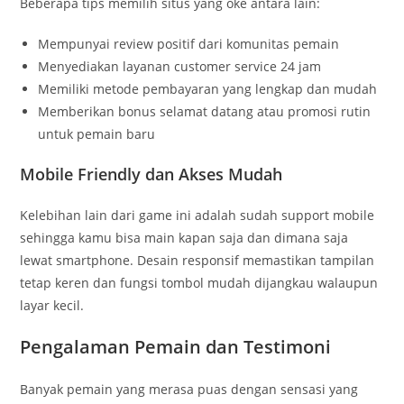
Beberapa tips memilih situs yang oke antara lain:
Mempunyai review positif dari komunitas pemain
Menyediakan layanan customer service 24 jam
Memiliki metode pembayaran yang lengkap dan mudah
Memberikan bonus selamat datang atau promosi rutin
untuk pemain baru
Mobile Friendly dan Akses Mudah
Kelebihan lain dari game ini adalah sudah support mobile
sehingga kamu bisa main kapan saja dan dimana saja
lewat smartphone. Desain responsif memastikan tampilan
tetap keren dan fungsi tombol mudah dijangkau walaupun
layar kecil.
Pengalaman Pemain dan Testimoni
Banyak pemain yang merasa puas dengan sensasi yang