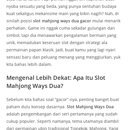
nyoba sesuatu yang beda, yang punya sentuhan budaya
kuat sekaligus mekanisme main yang bikin nagih? Nah, di
sinilah posisi
slot mahjong ways dua gacor
mulai menarik
perhatian. Game ini nggak cuma sekadar gulungan dan
simbol, tapi dia menawarkan pengalaman bermain yang
unik, memadukan keseruan slot dengan strategi ala
permainan papan klasik. Jadi, buat kamu yang lagi nyari
sensasi baru dan peluang menang yang menggiurkan, yuk
kita bahas lebih dalam.
Mengenal Lebih Dekat: Apa Itu Slot
Mahjong Ways Dua?
Sebelum kita bahas soal “gacor”-nya, penting banget buat
paham dulu konsep dasarnya.
Slot Mahjong Ways Dua
adalah pengembangan dari seri pertamanya yang sudah
cukup populer. Seperti namanya, tema utamanya diambil
dari permainan ubin tradisional Tiongkok, Mahjong. Yang