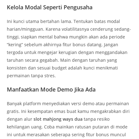
Kelola Modal Seperti Pengusaha
Ini kunci utama bertahan lama. Tentukan batas modal
harian/mingguan. Karena volatilitasnya cenderung sedang-
tinggi, siapkan mental bahwa mungkin akan ada periode
“kering” sebelum akhirnya fitur bonus datang. Jangan
tergoda untuk mengejar kerugian dengan menggandakan
taruhan secara gegabah. Main dengan taruhan yang
konsisten dan sesuai budget adalah kunci menikmati
permainan tanpa stres.
Manfaatkan Mode Demo Jika Ada
Banyak platform menyediakan versi demo atau permainan
gratis. Ini kesempatan emas buat kamu mengakrabkan diri
dengan alur
slot mahjong ways dua
tanpa resiko
kehilangan uang. Coba mainkan ratusan putaran di mode
ini untuk merasakan seberapa sering fitur bonus muncul