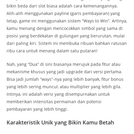
bikin beda dari slot biasa adalah cara kemenangannya.
Alih-alih menggunakan payline (garis pembayaran) yang
tetap, game ini menggunakan sistem “Ways to Win”. Artinya,
kamu menang dengan mencocokkan simbol yang sama di
posisi yang berdekatan di gulungan yang berurutan, mulai
dari paling kiri. Sistem ini membuka ribuan bahkan ratusan
ribu cara untuk menang dalam satu putaran!
Nah, yang “Dua” di sini biasanya merujuk pada fitur atau
mekanisme khusus yang jadi upgrade dari versi pertama.
Bisa jadi jumlah “ways”-nya yang lebih banyak, fitur bonus
yang lebih sering muncul, atau multiplier yang lebih gila.
Intinya, ini adalah versi yang disempurnakan untuk
memberikan intensitas permainan dan potensi
pembayaran yang lebih tinggi.
Karakteristik Unik yang Bikin Kamu Betah