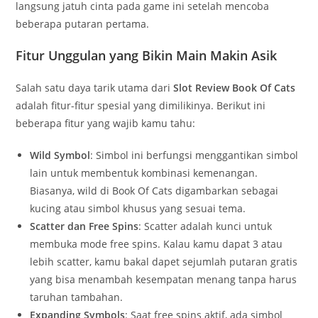
langsung jatuh cinta pada game ini setelah mencoba
beberapa putaran pertama.
Fitur Unggulan yang Bikin Main Makin Asik
Salah satu daya tarik utama dari
Slot Review Book Of Cats
adalah fitur-fitur spesial yang dimilikinya. Berikut ini
beberapa fitur yang wajib kamu tahu:
Wild Symbol
: Simbol ini berfungsi menggantikan simbol
lain untuk membentuk kombinasi kemenangan.
Biasanya, wild di Book Of Cats digambarkan sebagai
kucing atau simbol khusus yang sesuai tema.
Scatter dan Free Spins
: Scatter adalah kunci untuk
membuka mode free spins. Kalau kamu dapat 3 atau
lebih scatter, kamu bakal dapet sejumlah putaran gratis
yang bisa menambah kesempatan menang tanpa harus
taruhan tambahan.
Expanding Symbols
: Saat free spins aktif, ada simbol