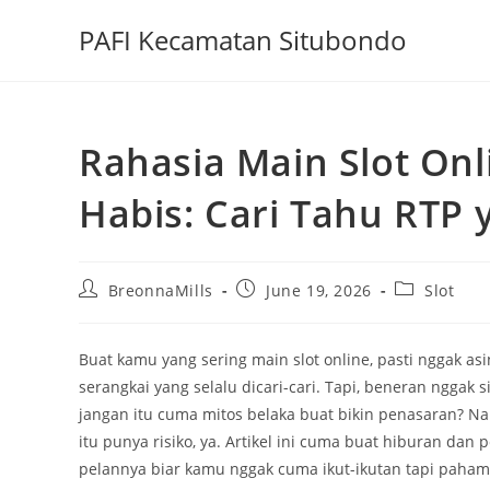
Skip
PAFI Kecamatan Situbondo
to
content
Rahasia Main Slot Onl
Habis: Cari Tahu RTP 
Post
Post
Post
BreonnaMills
June 19, 2026
Slot
author:
published:
category:
Buat kamu yang sering main slot online, pasti nggak asi
serangkai yang selalu dicari-cari. Tapi, beneran nggak
jangan itu cuma mitos belaka buat bikin penasaran? Nah,
itu punya risiko, ya. Artikel ini cuma buat hiburan dan 
pelannya biar kamu nggak cuma ikut-ikutan tapi paham