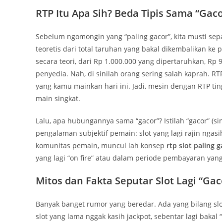
RTP Itu Apa Sih? Beda Tipis Sama “Gac
Sebelum ngomongin yang “paling gacor”, kita musti se
teoretis dari total taruhan yang bakal dikembalikan ke
secara teori, dari Rp 1.000.000 yang dipertaruhkan, Rp
penyedia. Nah, di sinilah orang sering salah kaprah. R
yang kamu mainkan hari ini. Jadi, mesin dengan RTP t
main singkat.
Lalu, apa hubungannya sama “gacor”? Istilah “gacor” (si
pengalaman subjektif pemain: slot yang lagi rajin ngasi
komunitas pemain, muncul lah konsep
rtp slot paling g
yang lagi “on fire” atau dalam periode pembayaran yang 
Mitos dan Fakta Seputar Slot Lagi “Gac
Banyak banget rumor yang beredar. Ada yang bilang slo
slot yang lama nggak kasih jackpot, sebentar lagi baka