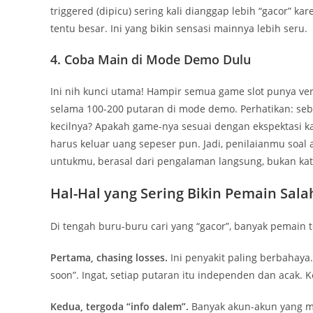
triggered (dipicu) sering kali dianggap lebih “gacor” k
tentu besar. Ini yang bikin sensasi mainnya lebih seru.
4. Coba Main di Mode Demo Dulu
Ini nih kunci utama! Hampir semua game slot punya ver
selama 100-200 putaran di mode demo. Perhatikan: seb
kecilnya? Apakah game-nya sesuai dengan ekspektasi k
harus keluar uang sepeser pun. Jadi, penilaianmu soal
untukmu, berasal dari pengalaman langsung, bukan kat
Hal-Hal yang Sering Bikin Pemain Sal
Di tengah buru-buru cari yang “gacor”, banyak pemain t
Pertama, chasing losses.
Ini penyakit paling berbahaya.
soon”. Ingat, setiap putaran itu independen dan acak
Kedua, tergoda “info dalem”.
Banyak akun-akun yang m