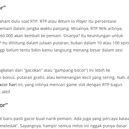
or”
paham dulu soal RTP. RTP atau
Return to Player
itu persentase
 pemain dalam jangka waktu panjang. Misalnya, RTP 96% artinya,
 960.000 akan kembali ke pemain. Sisanya? Itu keuntungan untuk
TP itu dihitung dalam jutaan putaran, bukan dalam 10 atau 100 spin
inggi belum tentu bikin kamu langsung menang besar dalam sesi
ngkatan dari “gacokan” atau “gampang bocor”) ini lebih ke
h bonus, putaran gratis, atau kemenangan kecil yang sering. Nah, d
acor hari
ini, yang intinya mencari game slot dengan RTP bagus
aktif.
or”
t baru pasti gacor buat narik pemain. Ada juga yang percaya kala
l “meledak”. Sayangnya, hampir semua mitos ini nggak punya dasar