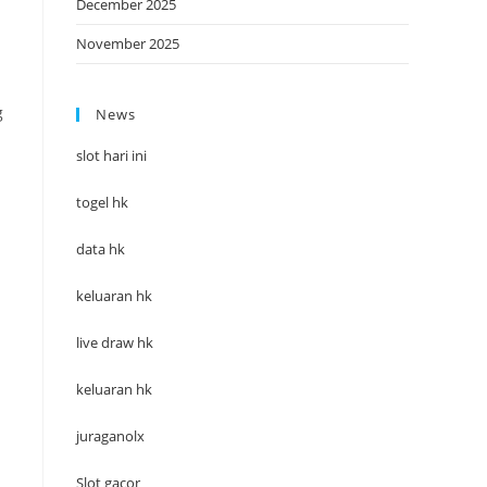
December 2025
November 2025
g
News
slot hari ini
togel hk
data hk
keluaran hk
live draw hk
keluaran hk
juraganolx
Slot gacor