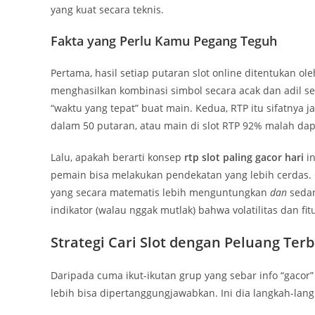
yang kuat secara teknis.
Fakta yang Perlu Kamu Pegang Teguh
Pertama, hasil setiap putaran slot online ditentukan ol
menghasilkan kombinasi simbol secara acak dan adil set
“waktu yang tepat” buat main. Kedua, RTP itu sifatnya j
dalam 50 putaran, atau main di slot RTP 92% malah dapa
Lalu, apakah berarti konsep
rtp slot paling gacor hari
in
pemain bisa melakukan pendekatan yang lebih cerdas.
yang secara matematis lebih menguntungkan
dan
sedan
indikator (walau nggak mutlak) bahwa volatilitas dan fi
Strategi Cari Slot dengan Peluang Ter
Daripada cuma ikut-ikutan grup yang sebar info “gacor
lebih bisa dipertanggungjawabkan. Ini dia langkah-lan