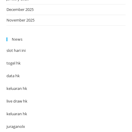
December 2025
November 2025
News
slot hari ini
togel hk
data hk
keluaran hk
live draw hk
keluaran hk
juraganolx