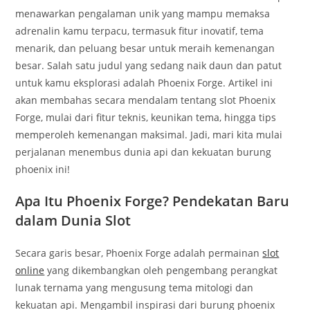
menawarkan pengalaman unik yang mampu memaksa
adrenalin kamu terpacu, termasuk fitur inovatif, tema
menarik, dan peluang besar untuk meraih kemenangan
besar. Salah satu judul yang sedang naik daun dan patut
untuk kamu eksplorasi adalah Phoenix Forge. Artikel ini
akan membahas secara mendalam tentang slot Phoenix
Forge, mulai dari fitur teknis, keunikan tema, hingga tips
memperoleh kemenangan maksimal. Jadi, mari kita mulai
perjalanan menembus dunia api dan kekuatan burung
phoenix ini!
Apa Itu Phoenix Forge? Pendekatan Baru
dalam Dunia Slot
Secara garis besar, Phoenix Forge adalah permainan
slot
online
yang dikembangkan oleh pengembang perangkat
lunak ternama yang mengusung tema mitologi dan
kekuatan api. Mengambil inspirasi dari burung phoenix