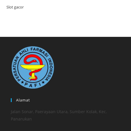
Slot gacor
Alamat
Jalan Sonar, Paerayaan Utara, Sumber Kolak, Kec.
Panarukan