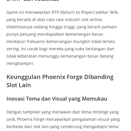
Game ini menawarkan RTP (Return to Player) sekitar 96%,
yang berada di atas rata-rata industri slot online.
Volatilitasnya sedang hingga tinggi, yang berarti pemain
punya peluang mendapatkan kemenangan besar,
meskipun frekuensi kemenangan mungkin tidak terlalu
sering. Ini cocok bagi mereka yang suka tantangan dan
tidak keberatan menunggu kemenangan besar datang
menghampiri.
Keunggulan Phoenix Forge Dibanding
Slot Lain
Inovasi Tema dan Visual yang Memukau
Dengan tampilan yang menawan dan tema mitologi yang
unik, Phoenix Forge menawarkan pengalaman visual yang
berbeda dari slot lain yang cenderung mengadopsi tema