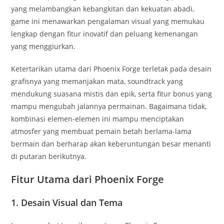
yang melambangkan kebangkitan dan kekuatan abadi,
game ini menawarkan pengalaman visual yang memukau
lengkap dengan fitur inovatif dan peluang kemenangan
yang menggiurkan.
Ketertarikan utama dari Phoenix Forge terletak pada desain
grafisnya yang memanjakan mata, soundtrack yang
mendukung suasana mistis dan epik, serta fitur bonus yang
mampu mengubah jalannya permainan. Bagaimana tidak,
kombinasi elemen-elemen ini mampu menciptakan
atmosfer yang membuat pemain betah berlama-lama
bermain dan berharap akan keberuntungan besar menanti
di putaran berikutnya.
Fitur Utama dari Phoenix Forge
1. Desain Visual dan Tema