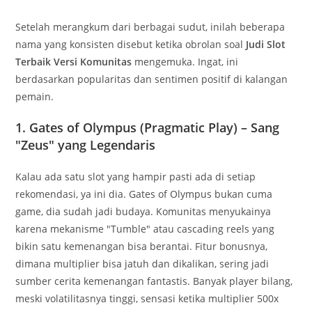
Setelah merangkum dari berbagai sudut, inilah beberapa
nama yang konsisten disebut ketika obrolan soal
Judi Slot
Terbaik Versi Komunitas
mengemuka. Ingat, ini
berdasarkan popularitas dan sentimen positif di kalangan
pemain.
1. Gates of Olympus (Pragmatic Play) – Sang
"Zeus" yang Legendaris
Kalau ada satu slot yang hampir pasti ada di setiap
rekomendasi, ya ini dia. Gates of Olympus bukan cuma
game, dia sudah jadi budaya. Komunitas menyukainya
karena mekanisme "Tumble" atau cascading reels yang
bikin satu kemenangan bisa berantai. Fitur bonusnya,
dimana multiplier bisa jatuh dan dikalikan, sering jadi
sumber cerita kemenangan fantastis. Banyak player bilang,
meski volatilitasnya tinggi, sensasi ketika multiplier 500x