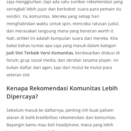
saja menggiurkan, tapi ada satu sumber rekomendasi yang
seringkali lebih jujur dan berbobot: suara para pemain itu
sendiri. Ya, komunitas. Mereka yang setiap hari
menghabiskan waktu untuk spin, mencoba ratusan judul,
dan merasakan langsung mana yang beneran worth it.
Nah, artikel ini adalah kumpulan suara dari mereka. Kita
bakal bahas tuntas apa saja yang masuk dalam kategori
Judi Slot Terbaik Versi Komunitas
, berdasarkan diskusi di
forum, grup sosial media, dan obrolan sesama player. Ini
bukan daftar dari agen, tapi dari mulut ke mulut para
veteran slot.
Kenapa Rekomendasi Komunitas Lebih
Dipercaya?
Sebelum masuk ke daftarnya, penting nih buat paham
alasan di balik kredibilitas rekomendasi dari komunitas.
Bayangin kamu mau beli headphone, mana yang lebih