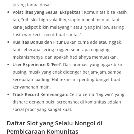
jurang tanpa dasar.
Volatilitas yang Sesuai Ekspektasi
: Komunitas bisa kasih
tau, "nih slot high volatility, siapin modal mental, tapi
kena jackpot bikin melayang," atau "yang ini low, sering
kasih win kecil, cocok buat santai."
Kualitas Bonus dan Fitur
Bukan cuma ada atau nggak,
tapi seberapa sering trigger, seberapa engaging
mekanismenya, dan apakah hadiahnya memuaskan.
User Experience & 'Feel'
: Dari animasi yang nggak bikin
pusing, musik yang enak didengar berjam-jam, sampai
kecepatan loading. Hal teknis ini penting banget buat
kenyamanan main.
Track Record Kemenangan
: Cerita-cerita "big win" yang
dishare dengan bukti screenshot di komunitas adalah
social proof yang sangat kuat.
Daftar Slot yang Selalu Nongol di
Pembicaraan Komunitas