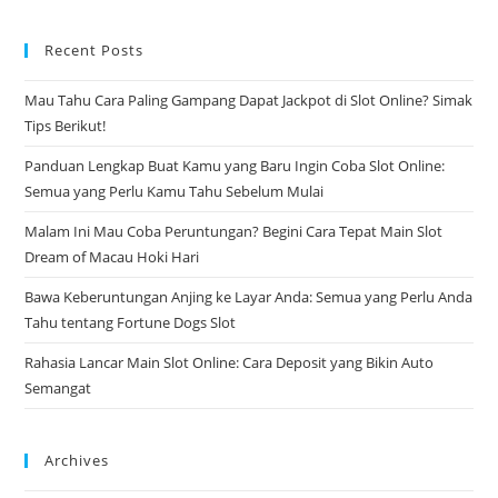
to
Recent Posts
clo
the
Mau Tahu Cara Paling Gampang Dapat Jackpot di Slot Online? Simak
sea
Tips Berikut!
pan
Panduan Lengkap Buat Kamu yang Baru Ingin Coba Slot Online:
Semua yang Perlu Kamu Tahu Sebelum Mulai
Malam Ini Mau Coba Peruntungan? Begini Cara Tepat Main Slot
Dream of Macau Hoki Hari
Bawa Keberuntungan Anjing ke Layar Anda: Semua yang Perlu Anda
Tahu tentang Fortune Dogs Slot
Rahasia Lancar Main Slot Online: Cara Deposit yang Bikin Auto
Semangat
Archives