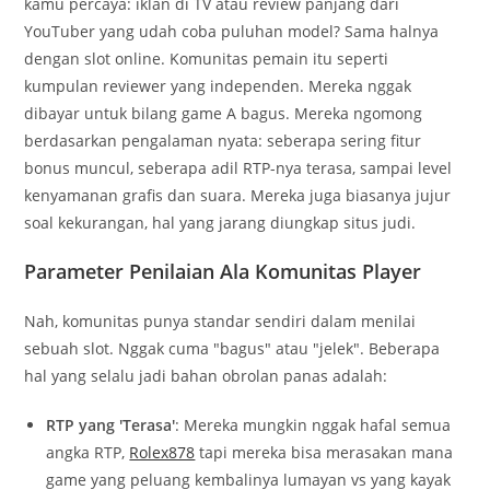
kamu percaya: iklan di TV atau review panjang dari
YouTuber yang udah coba puluhan model? Sama halnya
dengan slot online. Komunitas pemain itu seperti
kumpulan reviewer yang independen. Mereka nggak
dibayar untuk bilang game A bagus. Mereka ngomong
berdasarkan pengalaman nyata: seberapa sering fitur
bonus muncul, seberapa adil RTP-nya terasa, sampai level
kenyamanan grafis dan suara. Mereka juga biasanya jujur
soal kekurangan, hal yang jarang diungkap situs judi.
Parameter Penilaian Ala Komunitas Player
Nah, komunitas punya standar sendiri dalam menilai
sebuah slot. Nggak cuma "bagus" atau "jelek". Beberapa
hal yang selalu jadi bahan obrolan panas adalah:
RTP yang 'Terasa'
: Mereka mungkin nggak hafal semua
angka RTP,
Rolex878
tapi mereka bisa merasakan mana
game yang peluang kembalinya lumayan vs yang kayak