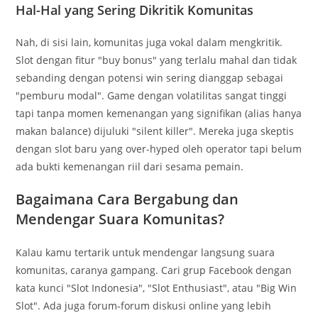
Hal-Hal yang Sering Dikritik Komunitas
Nah, di sisi lain, komunitas juga vokal dalam mengkritik.
Slot dengan fitur "buy bonus" yang terlalu mahal dan tidak
sebanding dengan potensi win sering dianggap sebagai
"pemburu modal". Game dengan volatilitas sangat tinggi
tapi tanpa momen kemenangan yang signifikan (alias hanya
makan balance) dijuluki "silent killer". Mereka juga skeptis
dengan slot baru yang over-hyped oleh operator tapi belum
ada bukti kemenangan riil dari sesama pemain.
Bagaimana Cara Bergabung dan
Mendengar Suara Komunitas?
Kalau kamu tertarik untuk mendengar langsung suara
komunitas, caranya gampang. Cari grup Facebook dengan
kata kunci "Slot Indonesia", "Slot Enthusiast", atau "Big Win
Slot". Ada juga forum-forum diskusi online yang lebih