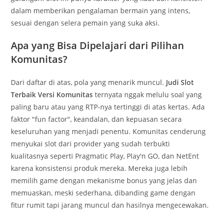
dalam memberikan pengalaman bermain yang intens,
sesuai dengan selera pemain yang suka aksi.
Apa yang Bisa Dipelajari dari Pilihan
Komunitas?
Dari daftar di atas, pola yang menarik muncul.
Judi Slot
Terbaik Versi Komunitas
ternyata nggak melulu soal yang
paling baru atau yang RTP-nya tertinggi di atas kertas. Ada
faktor "fun factor", keandalan, dan kepuasan secara
keseluruhan yang menjadi penentu. Komunitas cenderung
menyukai slot dari provider yang sudah terbukti
kualitasnya seperti Pragmatic Play, Play'n GO, dan NetEnt
karena konsistensi produk mereka. Mereka juga lebih
memilih game dengan mekanisme bonus yang jelas dan
memuaskan, meski sederhana, dibanding game dengan
fitur rumit tapi jarang muncul dan hasilnya mengecewakan.