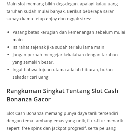
Main slot memang bikin deg-degan, apalagi kalau uang
taruhan sudah mulai banyak. Berikut beberapa saran
supaya kamu tetap enjoy dan nggak stres:
Pasang batas kerugian dan kemenangan sebelum mulai
main.
Istirahat sejenak jika sudah terlalu lama main.
Jangan pernah mengejar kekalahan dengan taruhan
yang semakin besar.
Ingat bahwa tujuan utama adalah hiburan, bukan
sekadar cari uang.
Rangkuman Singkat Tentang Slot Cash
Bonanza Gacor
Slot Cash Bonanza memang punya daya tarik tersendiri
dengan tema tambang emas yang unik, fitur-fitur menarik
seperti free spins dan jackpot progresif, serta peluang