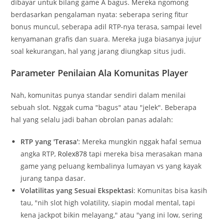
dibayar untuk bilang game A bagus. Mereka ngomong
berdasarkan pengalaman nyata: seberapa sering fitur
bonus muncul, seberapa adil RTP-nya terasa, sampai level
kenyamanan grafis dan suara. Mereka juga biasanya jujur
soal kekurangan, hal yang jarang diungkap situs judi.
Parameter Penilaian Ala Komunitas Player
Nah, komunitas punya standar sendiri dalam menilai
sebuah slot. Nggak cuma "bagus" atau "jelek". Beberapa
hal yang selalu jadi bahan obrolan panas adalah:
RTP yang 'Terasa'
: Mereka mungkin nggak hafal semua
angka RTP,
Rolex878
tapi mereka bisa merasakan mana
game yang peluang kembalinya lumayan vs yang kayak
jurang tanpa dasar.
Volatilitas yang Sesuai Ekspektasi
: Komunitas bisa kasih
tau, "nih slot high volatility, siapin modal mental, tapi
kena jackpot bikin melayang," atau "yang ini low, sering