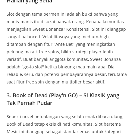
Harian yang Setia
Slot dengan tema permen ini adalah bukti bahwa yang
manis-manis itu disukai banyak orang. Kenapa komunitas
menjagokan Sweet Bonanza? Konsistensi. Slot ini dianggap
sangat balanced. Volatilitasnya yang medium-high,
ditambah dengan fitur "Ante Bet" yang meningkatkan
peluang masuk free spins, bikin strategi player lebih
variatif. Buat banyak anggota komunitas, Sweet Bonanza
adalah "go-to slot" ketika bingung mau main apa. Dia
reliable, seru, dan potensi pembayarannya besar, terutama
saat fitur free spin dengan multiplier besar aktif.
3. Book of Dead (Play'n GO) – Si KlasiK yang
Tak Pernah Pudar
Seperti novel petualangan yang selalu enak dibaca ulang,
Book of Dead tetap eksis di hati komunitas. Slot bertema
Mesir ini dianggap sebagai standar emas untuk kategori