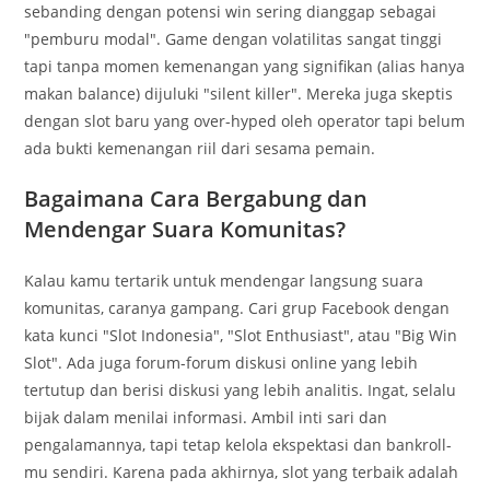
sebanding dengan potensi win sering dianggap sebagai
"pemburu modal". Game dengan volatilitas sangat tinggi
tapi tanpa momen kemenangan yang signifikan (alias hanya
makan balance) dijuluki "silent killer". Mereka juga skeptis
dengan slot baru yang over-hyped oleh operator tapi belum
ada bukti kemenangan riil dari sesama pemain.
Bagaimana Cara Bergabung dan
Mendengar Suara Komunitas?
Kalau kamu tertarik untuk mendengar langsung suara
komunitas, caranya gampang. Cari grup Facebook dengan
kata kunci "Slot Indonesia", "Slot Enthusiast", atau "Big Win
Slot". Ada juga forum-forum diskusi online yang lebih
tertutup dan berisi diskusi yang lebih analitis. Ingat, selalu
bijak dalam menilai informasi. Ambil inti sari dan
pengalamannya, tapi tetap kelola ekspektasi dan bankroll-
mu sendiri. Karena pada akhirnya, slot yang terbaik adalah