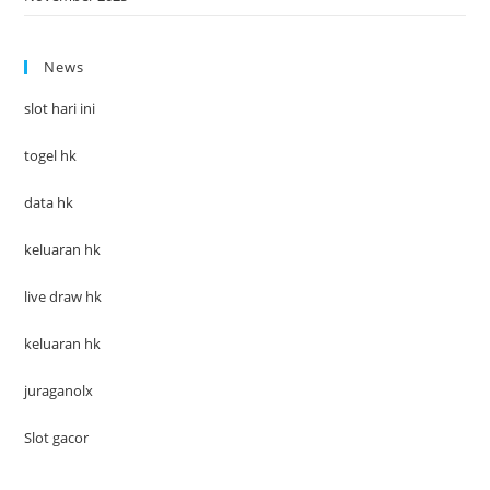
News
slot hari ini
togel hk
data hk
keluaran hk
live draw hk
keluaran hk
juraganolx
Slot gacor