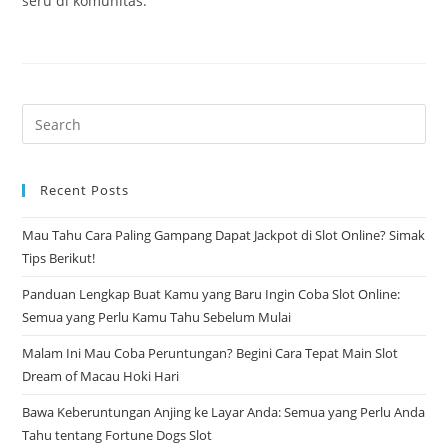
seru di komunitas.
Pre
Es
to
Recent Posts
clo
the
Mau Tahu Cara Paling Gampang Dapat Jackpot di Slot Online? Simak
sea
Tips Berikut!
pan
Panduan Lengkap Buat Kamu yang Baru Ingin Coba Slot Online:
Semua yang Perlu Kamu Tahu Sebelum Mulai
Malam Ini Mau Coba Peruntungan? Begini Cara Tepat Main Slot
Dream of Macau Hoki Hari
Bawa Keberuntungan Anjing ke Layar Anda: Semua yang Perlu Anda
Tahu tentang Fortune Dogs Slot