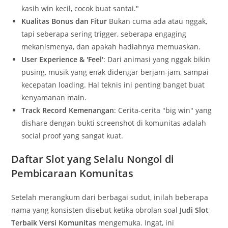
kasih win kecil, cocok buat santai."
Kualitas Bonus dan Fitur
Bukan cuma ada atau nggak,
tapi seberapa sering trigger, seberapa engaging
mekanismenya, dan apakah hadiahnya memuaskan.
User Experience & 'Feel'
: Dari animasi yang nggak bikin
pusing, musik yang enak didengar berjam-jam, sampai
kecepatan loading. Hal teknis ini penting banget buat
kenyamanan main.
Track Record Kemenangan
: Cerita-cerita "big win" yang
dishare dengan bukti screenshot di komunitas adalah
social proof yang sangat kuat.
Daftar Slot yang Selalu Nongol di
Pembicaraan Komunitas
Setelah merangkum dari berbagai sudut, inilah beberapa
nama yang konsisten disebut ketika obrolan soal
Judi Slot
Terbaik Versi Komunitas
mengemuka. Ingat, ini