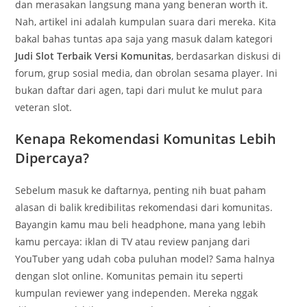
dan merasakan langsung mana yang beneran worth it.
Nah, artikel ini adalah kumpulan suara dari mereka. Kita
bakal bahas tuntas apa saja yang masuk dalam kategori
Judi Slot Terbaik Versi Komunitas
, berdasarkan diskusi di
forum, grup sosial media, dan obrolan sesama player. Ini
bukan daftar dari agen, tapi dari mulut ke mulut para
veteran slot.
Kenapa Rekomendasi Komunitas Lebih
Dipercaya?
Sebelum masuk ke daftarnya, penting nih buat paham
alasan di balik kredibilitas rekomendasi dari komunitas.
Bayangin kamu mau beli headphone, mana yang lebih
kamu percaya: iklan di TV atau review panjang dari
YouTuber yang udah coba puluhan model? Sama halnya
dengan slot online. Komunitas pemain itu seperti
kumpulan reviewer yang independen. Mereka nggak